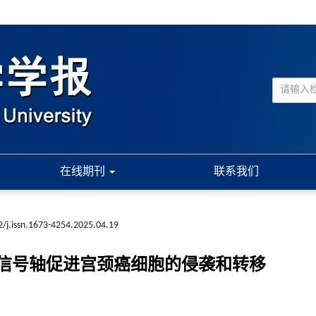
在线期刊
联系我们
/j.issn.1673-4254.2025.04.19
ARPC4信号轴促进宫颈癌细胞的侵袭和转移