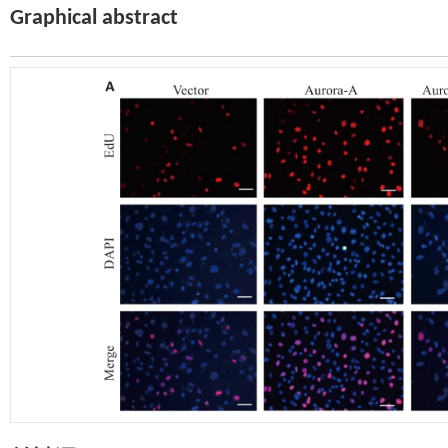
Graphical abstract