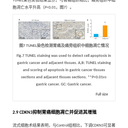
TUNEL染色实验结果显示，与胃癌组织相比，癌旁组织中细
胞凋亡水平升高（
P
<0.01，
图7
）。
图7 TUNEL染色检测胃癌及癌旁组织中细胞凋亡情况
Fig.7 TUNEL staining was used to detect cell apoptosis in
gastric cancer and adjacent tissues.
A,B:
TUNEL staining
and scoring of apoptosis in gastric cancer tissues
sections and adjacent tissues sections. **
P
<0.01
vs
gastric cancer. GC: Gastric cancer.
Full size
2.9 CDKN3抑制胃癌细胞凋亡并促进其增殖
流式细胞术结果表明，与Control组相比，下调CDKN3可显著