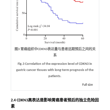
图3 胃癌组织中CDKN3表达量与患者远期预后之间的关
系
Fig.3 Correlation of the expression level of CDKN3 in
gastric cancer tissues with long-term prognosis of the
patients.
Full size
2.4 CDKN3高表达是影响胃癌患者预后的独立危险因
素