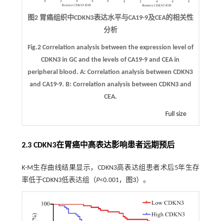
图2 胃癌组织中CDKN3表达水平与CA19-9及CEA的相关性
分析
Fig.2 Correlation analysis between the expression level of
CDKN3 in GC and the levels of CA19-9 and CEA in
peripheral blood.
A:
Correlation analysis between CDKN3
and CA19-9.
B:
Correlation analysis between CDKN3 and
CEA.
Full size
2.3 CDKN3在胃癌中高表达影响患者远期预后
K-M生存曲线结果显示，CDKN3高表达组患者术后5年生存
率低于CDKN3低表达组（
P
<0.001，
图3
）。