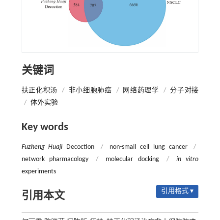
关键词
扶正化积汤
/
非小细胞肺癌
/
网络药理学
/
分子对接
/
体外实验
Key words
Fuzheng Huaji
Decoction
/
non-small cell lung cancer
/
network pharmacology
/
molecular docking
/
in vitro
experiments
引用格式 ▾
引用本文