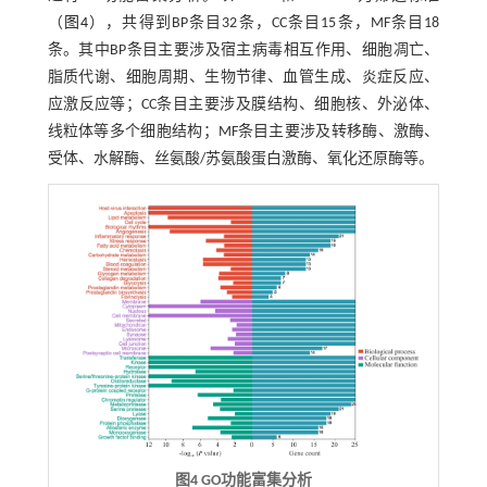
（
图4
），共得到BP条目32条，CC条目15条，MF条目18
条。其中BP条目主要涉及宿主病毒相互作用、细胞凋亡、
脂质代谢、细胞周期、生物节律、血管生成、炎症反应、
应激反应等；CC条目主要涉及膜结构、细胞核、外泌体、
线粒体等多个细胞结构；MF条目主要涉及转移酶、激酶、
受体、水解酶、丝氨酸/苏氨酸蛋白激酶、氧化还原酶等。
图4 GO功能富集分析