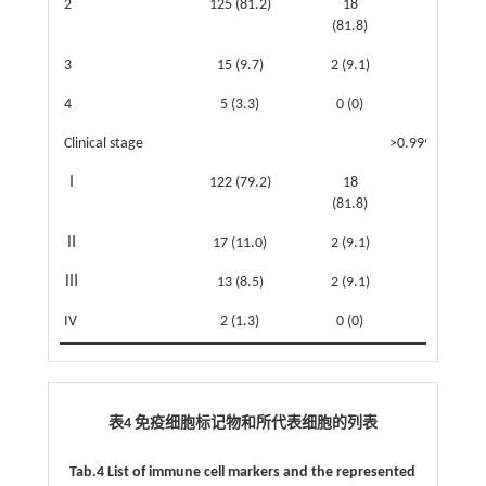
2
125 (81.2)
18
(81.8)
3
15 (9.7)
2 (9.1)
4
5 (3.3)
0 (0)
Clinical stage
>0.999
Ⅰ
122 (79.2)
18
(81.8)
Ⅱ
17 (11.0)
2 (9.1)
Ⅲ
13 (8.5)
2 (9.1)
IV
2 (1.3)
0 (0)
表4 免疫细胞标记物和所代表细胞的列表
Tab.4 List of immune cell markers and the represented