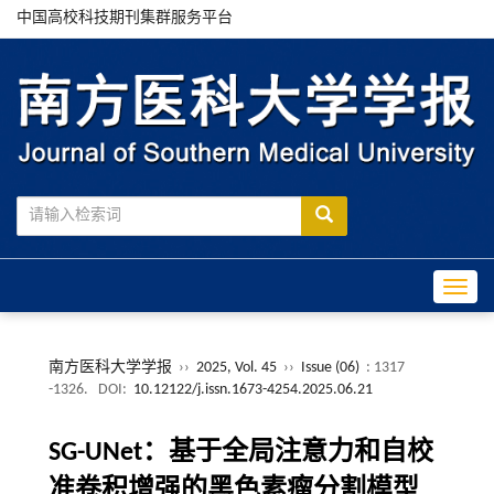
中国高校科技期刊集群服务平台
Toggle
南方医科大学学报
››
2025, Vol. 45
››
Issue (06)
: 1317
-1326.
DOI:
10.12122/j.issn.1673-4254.2025.06.21
SG-UNet：基于全局注意力和自校
准卷积增强的黑色素瘤分割模型