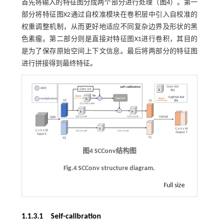
首先将输入的特征图分成两个部分进行处理（
图4
）。第一
部分将特征图X2通过自校准模块在卷积层中引入自校准的
权重调整机制，从而更好地适应不同复杂边界及形状的黑
色素瘤。第二部分则是直接对特征图X1进行卷积，其目的
是为了保存原始空间上下文信息。最后将两部分的特征图
进行拼接得到最终特征。
图4 SCConv结构图
Fig.4 SCConv structure diagram.
Full size
1.1.3.1 Self-calibration