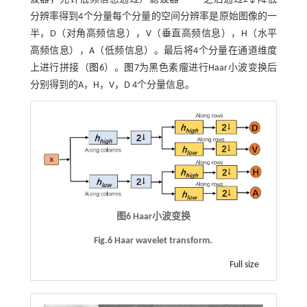
分辨率得到4个分量每个分量的空间分辨率是原始图像的一
半，D（对角高频信息），V（垂直高频信息），H（水平
高频信息），A（低频信息）。最后将4个分量在通道维度
上进行拼接（
图6
）。
图7
为黑色素瘤进行Haar小波变换后
分别得到的A，H，V，D 4个分量信息。
图6 Haar小波变换
Fig.6 Haar wavelet transform.
Full size