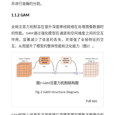
并进行准确的分割。
1.1.2 GAM
全局注意力机制旨在提升深度神经网络在处理图像数据时
的性能。GAM通过强化模型在通道和空间维度之间的交互
作用，显著减少了信息的丢失，并增强了全局特征的交
互，从而提升了模型的整体性能和泛化能力（
图2
）。
图2 GAM注意力机制结构图
Fig.2 GAM structure diagram.
Full size