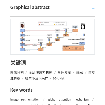
Graphical abstract
关键词
图像分割
/
全局注意力机制
/
黑色素瘤
/
UNet
/
自校
准卷积
/
哈尔小波下采样
/
SG-UNet
Key words
image segmentation
/
global attention mechanism
/