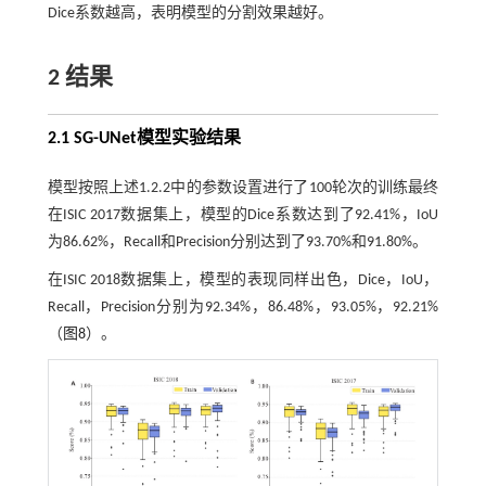
Dice系数越高，表明模型的分割效果越好。
2 结果
2.1 SG-UNet模型实验结果
模型按照上述1.2.2中的参数设置进行了100轮次的训练最终
在ISIC 2017数据集上，模型的Dice系数达到了92.41%，IoU
为86.62%，Recall和Precision分别达到了93.70%和91.80%。
在ISIC 2018数据集上，模型的表现同样出色，Dice，IoU，
Recall，Precision分别为92.34%，86.48%，93.05%，92.21%
（
图8
）。