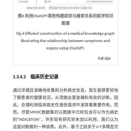
图4 利用ChatGPT高效构建症状与器官关系的医学知识
图谱
Fig.4 Efficient construction of a medical knowledge graph
illustrating the relationship between symptoms and
organs using ChatGPT.
Full size
1.3.4.3 临床历史记录
通过详细且准确地收集和分析病史信息，医生能够更好地
了解患者的健康状况，从而做出更准确和有效的诊断。因
此，合理利用临床病史在报告描述中发挥着重要作用。然
而，尽管MIMIC数据集的元数据中已经包含可以作为病史
的“INDICATION”，许多现有研究却未加以利用，我们认为
这是对数据的一种浪费。此外，基于之前关于U-T多模态交