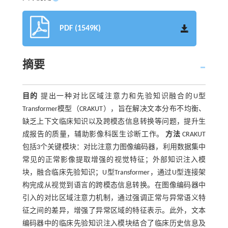
PDF (1549K)
摘要
目的
提出一种对比区域注意力和先验知识融合的U型
Transformer模型（CRAKUT），旨在解决文本分布不均衡、
缺乏上下文临床知识以及跨模态信息转换等问题，提升生
成报告的质量，辅助影像科医生诊断工作。
方法
CRAKUT
包括3个关键模块：对比注意力图像编码器，利用数据集中
常见的正常影像提取增强的视觉特征；外部知识注入模
块，融合临床先验知识；U型Transformer，通过U型连接架
构完成从视觉到语言的跨模态信息转换。在图像编码器中
引入的对比区域注意力机制，通过强调正常与异常语义特
征之间的差异，增强了异常区域的特征表示。此外，文本
编码器中的临床先验知识注入模块结合了临床历史信息及