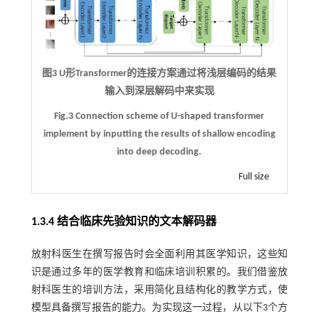
图3 U形Transformer的连接方案通过将浅层编码的结果
输入到深层解码中来实现
Fig.3 Connection scheme of U-shaped transformer
implement by inputting the results of shallow encoding
into deep decoding.
Full size
1.3.4 结合临床先验知识的文本解码器
放射科医生在撰写报告时会全面利用其医学知识，这些知
识是通过多年的医学教育和临床培训积累的。我们借鉴放
射科医生的培训方法，采用简化且结构化的教学方式，使
模型具备撰写报告的能力。为实现这一过程，从以下3个方