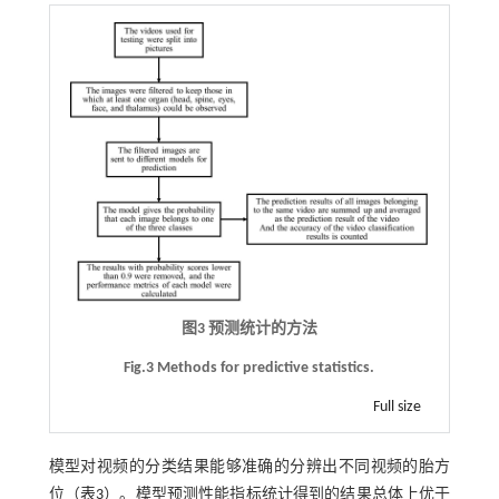
图3 预测统计的方法
Fig.3 Methods for predictive statistics.
Full size
模型对视频的分类结果能够准确的分辨出不同视频的胎方
位（
表3
）。模型预测性能指标统计得到的结果总体上优于