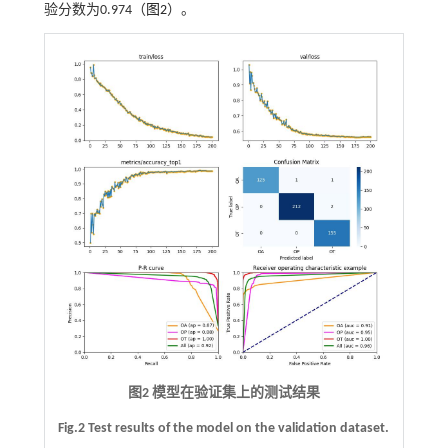
验分数为0.974（
图2
）。
图2 模型在验证集上的测试结果
Fig.2 Test results of the model on the validation dataset.