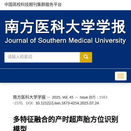
中国高校科技期刊集群服务平台
Toggle
南方医科大学学报
››
2025, Vol. 45
››
Issue (07)
: 1563
-1570.
DOI:
10.12122/j.issn.1673-4254.2025.07.24
多特征融合的产时超声胎方位识别
模型