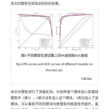
本文的模型也体现出较好的效果。
图4 不同模型在测试集上的PR曲线和ROC曲线
Fig.4 PR curves and ROC curves of different models on
the test set.
Full size
本文对模型进行了消融实验，分别将每个模块加入到基线
模型中（
表5
），0表示没有加入这个模块，1表示加入了该
模块，可以看到不同的模块均使模型的精度有所提升，虽