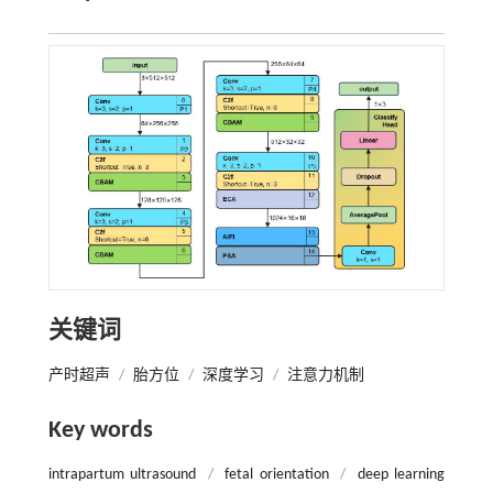
关键词
产时超声
/
胎方位
/
深度学习
/
注意力机制
Key words
intrapartum ultrasound
/
fetal orientation
/
deep learning