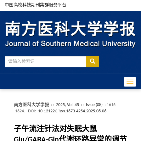
中国高校科技期刊集群服务平台
Toggle
南方医科大学学报
››
2025, Vol. 45
››
Issue (08)
: 1616
-1624.
DOI:
10.12122/j.issn.1673-4254.2025.08.06
子午流注针法对失眠大鼠
Glu/GABA-Gln代谢环路异常的调节