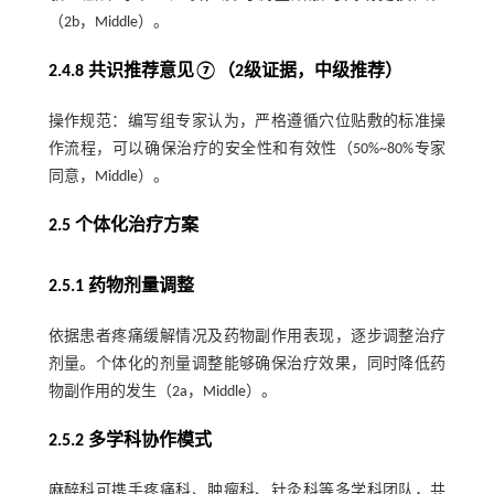
（2b，Middle）。
2.4.8 共识推荐意见⑦（2级证据，中级推荐）
操作规范：编写组专家认为，严格遵循穴位贴敷的标准操
作流程，可以确保治疗的安全性和有效性（50%~80%专家
同意，Middle）。
2.5 个体化治疗方案
2.5.1 药物剂量调整
依据患者疼痛缓解情况及药物副作用表现，逐步调整治疗
剂量。个体化的剂量调整能够确保治疗效果，同时降低药
物副作用的发生（2a，Middle）。
2.5.2 多学科协作模式
麻醉科可携手疼痛科、肿瘤科、针灸科等多学科团队，共