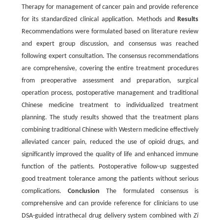
Therapy for management of cancer pain and provide reference
for its standardized clinical application. Methods and
Results
Recommendations were formulated based on literature review
and expert group discussion, and consensus was reached
following expert consultation. The consensus recommendations
are comprehensive, covering the entire treatment procedures
from preoperative assessment and preparation, surgical
operation process, postoperative management and traditional
Chinese medicine treatment to individualized treatment
planning. The study results showed that the treatment plans
combining traditional Chinese with Western medicine effectively
alleviated cancer pain, reduced the use of opioid drugs, and
significantly improved the quality of life and enhanced immune
function of the patients. Postoperative follow-up suggested
good treatment tolerance among the patients without serious
complications.
Conclusion
The formulated consensus is
comprehensive and can provide reference for clinicians to use
DSA-guided intrathecal drug delivery system combined with
Zi