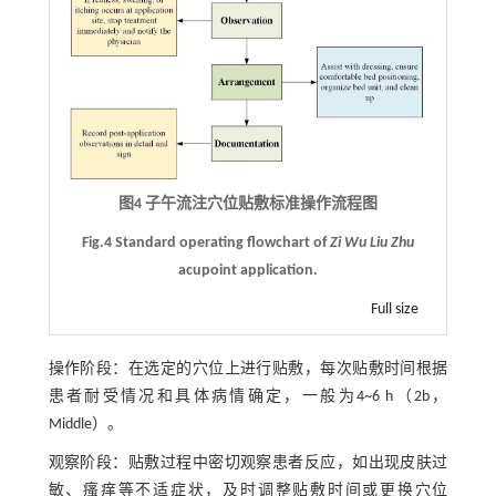
图4 子午流注穴位贴敷标准操作流程图
Fig.4 Standard operating flowchart of
Zi Wu Liu Zhu
acupoint application.
Full size
操作阶段：在选定的穴位上进行贴敷，每次贴敷时间根据
患者耐受情况和具体病情确定，一般为4~6 h（2b，
Middle）。
观察阶段：贴敷过程中密切观察患者反应，如出现皮肤过
敏、瘙痒等不适症状，及时调整贴敷时间或更换穴位