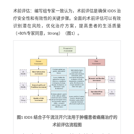
术前评估：编写组专家一致认为，术前评估是确保 IDDS 治
疗安全性和有效性的关键步骤。全面的术前评估可以有效
识别潜在风险，优化治疗方案，提高患者的生活质量
（>80%专家同意，Strong）（
图1
）。
图1 IDDS 结合子午流注开穴法用于肿瘤患者癌痛治疗的
术前评估流程图