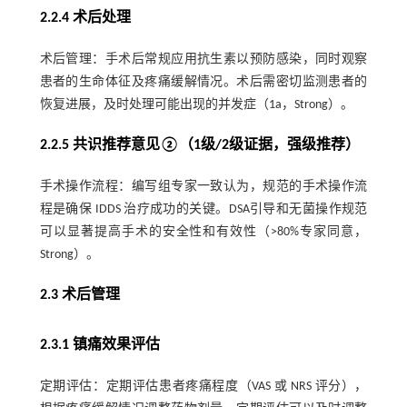
2.2.4 术后处理
术后管理：手术后常规应用抗生素以预防感染，同时观察
患者的生命体征及疼痛缓解情况。术后需密切监测患者的
恢复进展，及时处理可能出现的并发症（1a，Strong）。
2.2.5 共识推荐意见②（1级/2级证据，强级推荐）
手术操作流程：编写组专家一致认为，规范的手术操作流
程是确保 IDDS 治疗成功的关键。DSA引导和无菌操作规范
可以显著提高手术的安全性和有效性（>80%专家同意，
Strong）。
2.3 术后管理
2.3.1 镇痛效果评估
定期评估：定期评估患者疼痛程度（VAS 或 NRS 评分），