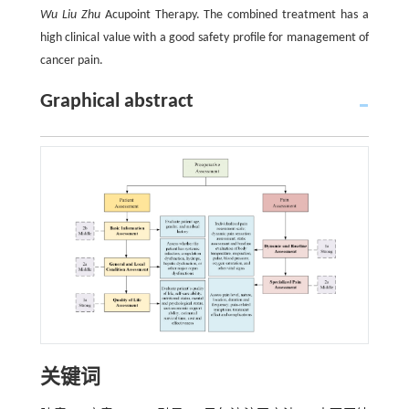
Wu Liu Zhu
Acupoint Therapy. The combined treatment has a
high clinical value with a good safety profile for management of
cancer pain.
Graphical abstract
关键词