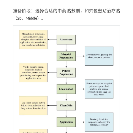
准备阶段：选择合适的中药贴敷剂，如穴位敷贴治疗贴
（2b，Middle）。