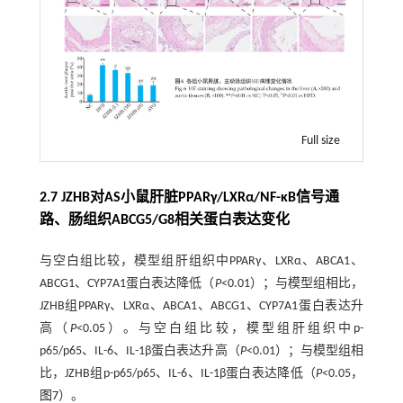
Full size
2.7 JZHB对AS小鼠肝脏PPARγ/LXRα/NF-κB信号通
路、肠组织ABCG5/G8相关蛋白表达变化
与空白组比较，模型组肝组织中PPARγ、LXRα、ABCA1、
ABCG1、CYP7A1蛋白表达降低（
P
<0.01）；与模型组相比，
JZHB组PPARγ、LXRα、ABCA1、ABCG1、CYP7A1蛋白表达升
高（
P
<0.05）。与空白组比较，模型组肝组织中p-
p65/p65、IL-6、IL-1β蛋白表达升高（
P
<0.01）；与模型组相
比，JZHB组p-p65/p65、IL-6、IL-1β蛋白表达降低（
P
<0.05，
图7
）。