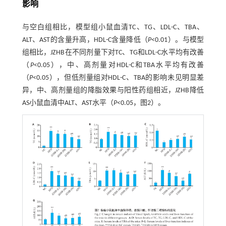
影响
与空白组相比，模型组小鼠血清TC、TG、LDL-C、TBA、
ALT、AST的含量升高，HDL-C含量降低（
P
<0.01）。与模型
组相比，JZHB在不同剂量下对TC、TG和LDL-C水平均有改善
（
P
<0.05），中、高剂量对HDL-C和TBA水平均有改善
（
P
<0.05），但低剂量组对HDL-C、TBA的影响未见明显差
异，中、高剂量组的降脂效果与阳性药组相近，JZHB降低
AS小鼠血清中ALT、AST水平（
P
<0.05，图2）。