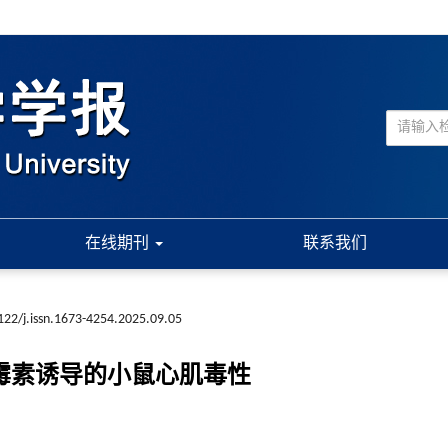
在线期刊
联系我们
122/j.issn.1673-4254.2025.09.05
轻阿霉素诱导的小鼠心肌毒性