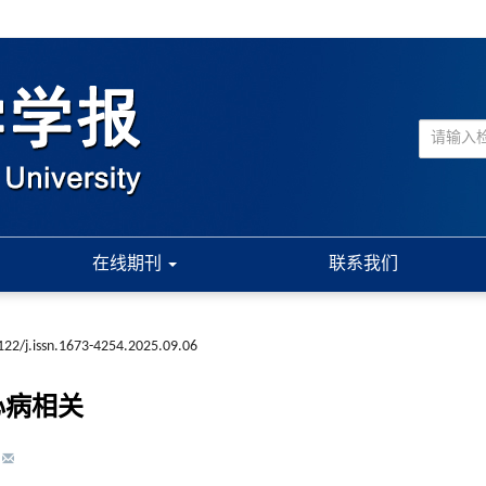
在线期刊
联系我们
122/j.issn.1673-4254.2025.09.06
心病相关