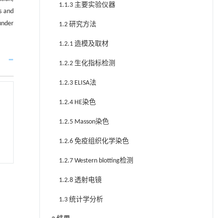
1.1.3 主要实验仪器
s and
under
1.2 研究方法
1.2.1 造模及取材
1.2.2 生化指标检测
1.2.3 ELISA法
1.2.4 HE染色
1.2.5 Masson染色
1.2.6 免疫组织化学染色
1.2.7 Western blotting检测
1.2.8 透射电镜
1.3 统计学分析