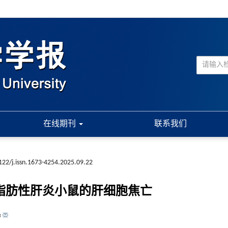
在线期刊
联系我们
122/j.issn.1673-4254.2025.09.22
性脂肪性肝炎小鼠的肝细胞焦亡
3