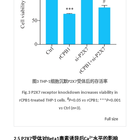
图3 THP-1细胞沉默P2X7受体后的存活率
Fig.3 P2X7 receptor knockdown increases viability in
#
rCPB1-treated THP-1 cells.
P<
0.05
vs
rCPB1; ***
P<
0.001
vs
Ctrl (
n
=3).
Full size
2+
2.5 P2X7受体对Beta1毒素诱导后Ca
水平的影响