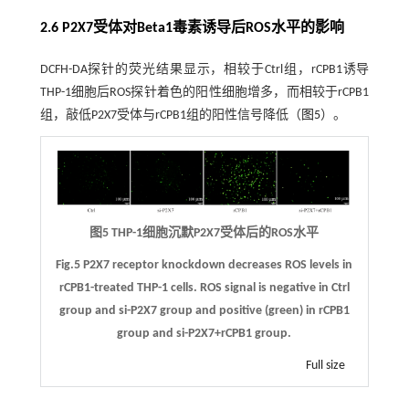
2.6 P2X7受体对Beta1毒素诱导后ROS水平的影响
DCFH-DA探针的荧光结果显示，相较于Ctrl组，rCPB1诱导
THP-1细胞后ROS探针着色的阳性细胞增多，而相较于rCPB1
组，敲低P2X7受体与rCPB1组的阳性信号降低（
图5
）。
图5 THP-1细胞沉默P2X7受体后的ROS水平
Fig.5 P2X7 receptor knockdown decreases ROS levels in
rCPB1-treated THP-1 cells. ROS signal is negative in Ctrl
group and si-P2X7 group and positive (green) in rCPB1
group and si-P2X7+rCPB1 group.
Full size