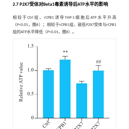
2.7 P2X7受体对Beta1毒素诱导后ATP水平的影响
相较于Ctrl组，rCPB1诱导THP-1细胞后ATP水平升高
（
P
<0.01，
图6
）；相较于rCPB1组，敲低P2X7受体与rCPB1
组的ATP水平降低（
P
<0.01，
图6
）。