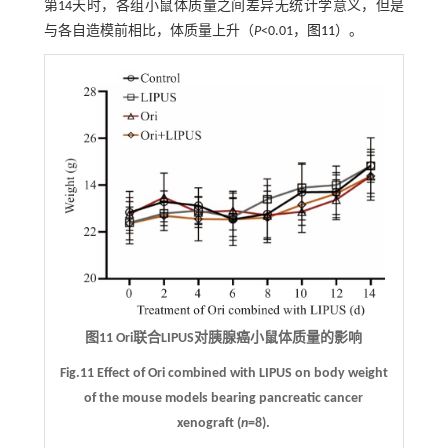
第14天时，各组小鼠体质量之间差异无统计学意义，但是
与各自造模前相比，体质量上升（
P
<0.01，
图11
）。
图11 Ori联合LIPUS对胰腺癌小鼠体质量的影响
Fig.11 Effect of Ori combined with LIPUS on body weight
of the mouse models bearing pancreatic cancer
xenograft (
n
=8).