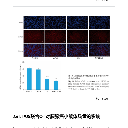
Full size
2.6 LIPUS联合Ori对胰腺癌小鼠体质量的影响