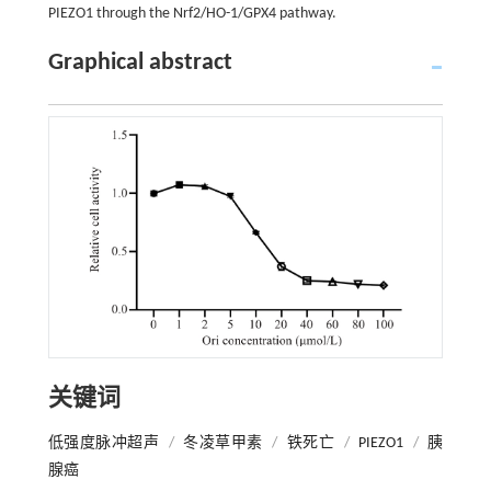
PIEZO1 through the Nrf2/HO-1/GPX4 pathway.
Graphical abstract
关键词
低强度脉冲超声
/
冬凌草甲素
/
铁死亡
/
PIEZO1
/
胰
腺癌