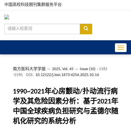
中国高校科技期刊集群服务平台
Toggle
南方医科大学学报
››
2025, Vol. 45
››
Issue (10)
: 2182
-2190.
DOI:
10.12122/j.issn.1673-4254.2025.10.14
1990~2021年心房颤动/扑动流行病
学及其危险因素分析：基于2021年
中国全球疾病负担研究与孟德尔随
机化研究的系统分析