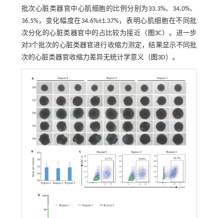
批次心脏类器官中心肌细胞的比例分别为33.3%、34.0%、
36.5%，变化幅度在34.6%±1.37%，表明心肌细胞在不同批
次分化的心脏类器官中的占比较为接近（
图3
C）。进一步
对3个批次的心脏类器官进行收缩力测定，结果显示不同批
次的心脏类器官收缩力差异无统计学意义（
图3
D）。