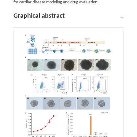
for cardiac disease modeling and drug evaluation.
Graphical abstract