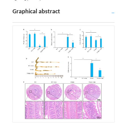
Graphical abstract