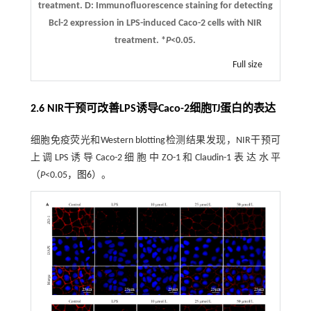
treatment.
D
: Immunofluorescence staining for detecting
Bcl-2 expression in LPS-induced Caco-2 cells with NIR
treatment. *
P
<0.05.
Full size
2.6 NIR干预可改善LPS诱导Caco-2细胞TJ蛋白的表达
细胞免疫荧光和Western blotting检测结果发现，NIR干预可
上调LPS诱导Caco-2细胞中ZO-1和Claudin-1表达水平
（
P
<0.05，
图6
）。