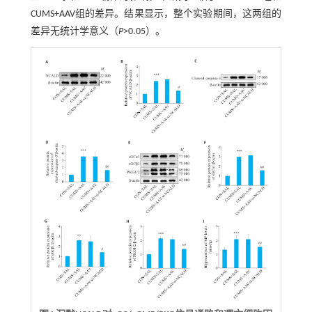
CUMS+AAV组的差异。结果显示，整个实验期间，这两组的
差异无统计学意义（
P
>0.05）。