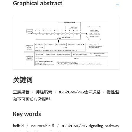
Graphical abstract
关键词
豆腐果苷
/
神经钙素
/
sGC/cGMP/PKG信号通路
/
慢性温
和不可预知应激模型
Key words
helicid
/
neurocalcin δ
/
sGC/cGMP/PKG signaling pathway