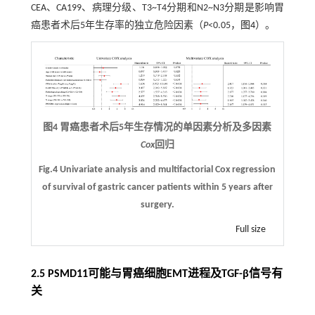
CEA、CA199、病理分级、T3~T4分期和N2~N3分期是影响胃
癌患者术后5年生存率的独立危险因素（
P
<0.05，
图4
）。
图4 胃癌患者术后5年生存情况的单因素分析及多因素
Cox
回归
Fig.4 Univariate analysis and multifactorial Cox regression
of survival of gastric cancer patients within 5 years after
surgery.
Full size
2.5 PSMD11可能与胃癌细胞EMT进程及TGF-β信号有
关