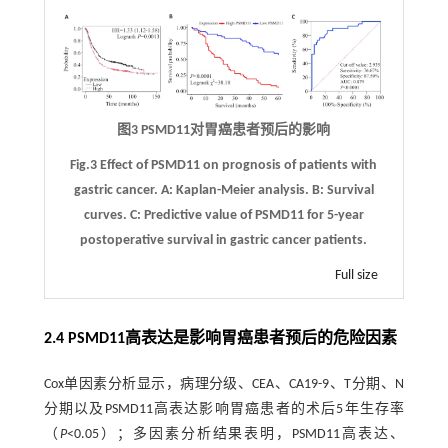
图3 PSMD11对胃癌患者预后的影响
Fig.3 Effect of PSMD11 on prognosis of patients with
gastric cancer.
A
: Kaplan-Meier analysis.
B
: Survival
curves.
C
: Predictive value of PSMD11 for 5-year
postoperative survival in gastric cancer patients.
Full size
2.4 PSMD11高表达是影响胃癌患者预后的危险因素
Cox单因素分析显示，病理分级、CEA、CA19-9、T分期、N
分期以及PSMD11高表达影响胃癌患者的术后5年生存率
（
P
<0.05）；多因素分析结果表明，PSMD11高表达、