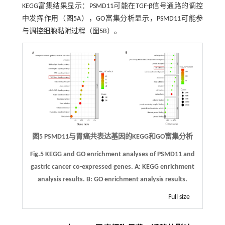
KEGG富集结果显示：PSMD11可能在TGF-β信号通路的调控
中发挥作用（
图5
A），GO富集分析显示，PSMD11可能参
与调控细胞黏附过程（
图5
B）。
图5 PSMD11与胃癌共表达基因的KEGG和GO富集分析
Fig.5 KEGG and GO enrichment analyses of PSMD11 and
gastric cancer co-expressed genes.
A
: KEGG enrichment
analysis results.
B
: GO enrichment analysis results.
Full size