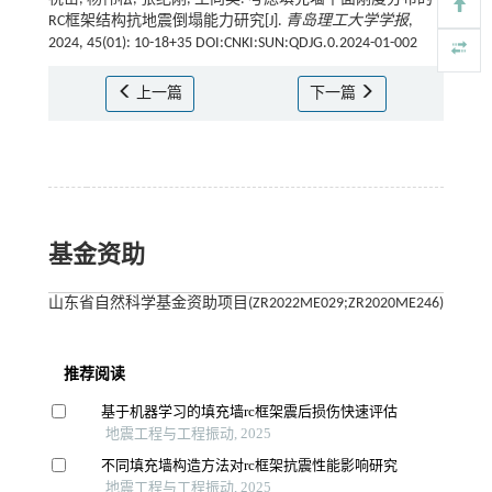
RC框架结构抗地震倒塌能力研究[J].
青岛理工大学学报
,
2024, 45(01): 10-18+35 DOI:CNKI:SUN:QDJG.0.2024-01-002
上一篇
下一篇
基金资助
山东省自然科学基金资助项目(ZR2022ME029;ZR2020ME246)