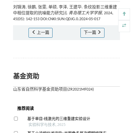
刘锦涛, 徐鹏, 张雯, 单硕, 李泽, 王建华. 条纹投影三维重建
中相位提取的抗噪能力研究[J].
青岛理工大学学报
, 2024,
45(05): 142-153 DOI:CNKI:SUN:QDJG.0.2024-05-017
上一篇
下一篇
基金资助
山东省自然科学基金资助项目(ZR2021MF024)