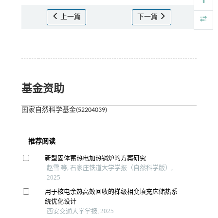
上一篇
下一篇
基金资助
国家自然科学基金(52204039)