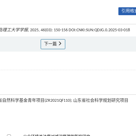
引用格式
岛理工大学学报
, 2025, 46(03): 150-156 DOI:CNKI:SUN:QDJG.0.2025-03-018
下一篇
;山东省自然科学基金青年项目(ZR2021QF110); 山东省社会科学规划研究项目