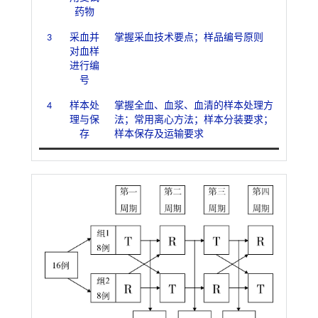
药物
3
采血并
掌握采血技术要点；样品编号原则
对血样
进行编
号
4
样本处
掌握全血、血浆、血清的样本处理方
理与保
法；常用离心方法；样本分装要求；
存
样本保存及运输要求