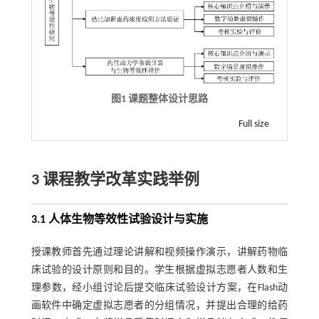
图1 课题整体设计思路
Full size
3 课程教学改革实践举例
3.1 人体生物等效性试验设计与实施
授课教师首先通过理论讲解和视频操作演示，讲解药物临
床试验的设计原则和目的。学生根据虚拟志愿者人数和生
理参数，经小组讨论后提交临床试验设计方案，在Flash动
画软件中确定虚拟志愿者的分组情况，并提出合理的给药