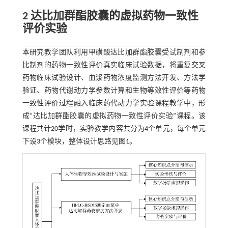
2 达比加群酯胶囊的虚拟药物一致性
评价实验
本研究教学团队利用甲磺酸达比加群酯胶囊受试制剂和参
比制剂的药物一致性评价真实临床试验数据，将重复交叉
药物临床试验设计、血浆药物浓度监测方法开发、方法学
验证、药物代谢动力学参数计算和生物等效性评价等药物
一致性评价过程融入临床药代动力学实验课程教学中，形
成“达比加群酯胶囊的虚拟药物一致性评价实验”课程。该
课程共计20学时，实验教学内容共分为4个单元，每个单元
下设3个模块，整体设计思路见
图1
。