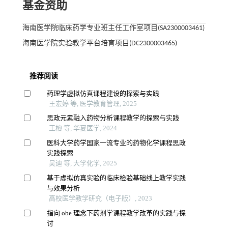
基金资助
海南医学院临床药学专业班主任工作室项目(SA2300003461)
海南医学院实验教学平台培育项目(DC2300003465)