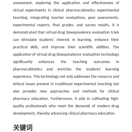
assessment, exploring the application and effectiveness of
virtual experiments in clinical pharmacokinetics experimental
teaching. Integrating teacher evaluations, peer assessments,
experimental reports, final grades, and survey results, it is
demonstrated that virtual drug bioequivalence evaluation trials
can stimulate students' interest in learning, enhance their
practical skills, and improve their scientific abilities. The
application of virtual drug bioequivalence evaluation technology
significantly enhances the teaching outcomes in
pharmacokinetics and enriches the students' learning
experience. This technology not only addresses the resource and
ethical issues present in traditional experimental teaching but
also provides new approaches and methods for clinical
pharmacy education. Furthermore, it aids in cultivating high-
quality professionals who meet the demands of modern drug
development, thereby advancing clinical pharmacy education.
关键词