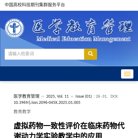
中国高校科技期刊集群服务平台
Toggle
医学教育管理
››
2025, Vol. 11
››
Issue (01)
: 26 -31.
DOI:
10.3969/j.issn.2096-045X.2025.01.005
教育教学
虚拟药物一致性评价在临床药物代
谢动力学实验教学中的应用