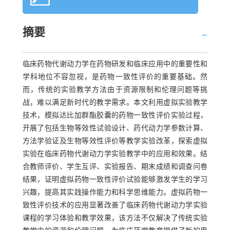
摘要
临床药物代谢动力学在药物研发和临床应用中的重要性和
学科地位不容忽视，是药物一致性评价的重要基础。然
而，传统的实验教学方法由于资源限制和伦理问题等挑
战，难以满足新时代的教学需求。本文利用虚拟实验教学
技术，模拟达比加群酯胶囊的药物一致性评价实验过程，
开展了包括生物等效性试验设计、药代动力学参数计算、
方法学验证及生物等效性评价等教学实验改革，探索虚拟
实验在临床药物代谢动力学实验教学中的应用和效果。结
合教师评价、学生互评、实验报告、期末成绩和调查问卷
结果，证明虚拟药物一致性评价试验能够激发学生的学习
兴趣，提高其实践操作能力和科学思维能力。虚拟药物一
致性评价技术的应用显著改善了临床药物代谢动力学实验
课程的学习体验和教学效果，该方法不仅解决了传统实验