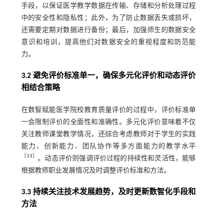
手段，以保证医学教学数据在传输、存储和分析处理过程
中的安全性和隐私性；此外，为了防止数据丢失或损坏，
还需要定期对数据进行备份；最后，加强师生的数据安全
意识和培训，提高他们对数据安全的重视程度和防范能
力。
3.2 避免评价标准单一，确保多元化评价和动态评价
相结合策略
在数智赋能医学院校教育质量评价的过程中，评价标准单
一会限制评价的全面性和准确性。多元化评价意味着不仅
关注教师课堂教学情况，还综合考虑教师对于学生的实践
能力、创新能力、团队协作等多方面能力的教学水平
［
13
］
。动态评价则强调评价过程的持续性和灵活性，能够
根据教师职业发展情况及时调整评价标准和方法。
3.3 持续关注技术发展趋势，及时更新数智化手段和
方法