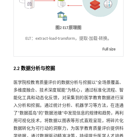
图2 ELT原理图
ELT：extract-load-transform，提取-加载-转换。
Full size
2.2 数据分析与挖掘
医学院校教育质量评价的数据分析与挖掘以“全场景覆盖、
多维度融合、技术深度赋能”为核心，通过标准化流程、智
能化工具和动态化反馈，对采集到的医学教育数据进行深
入分析和挖掘。通过统计分析、机器学习等方法，在连通
了“数据孤岛”的“数据池塘”中发现信息的规律和趋势，再利
用可视化技术，将数据以图表等形式直观呈现，将碎片化
数据转化为可行动的洞察力，为医学教育质量评价提供科
学依据，通过数据驱动精准决策，持续提升医学人才培养