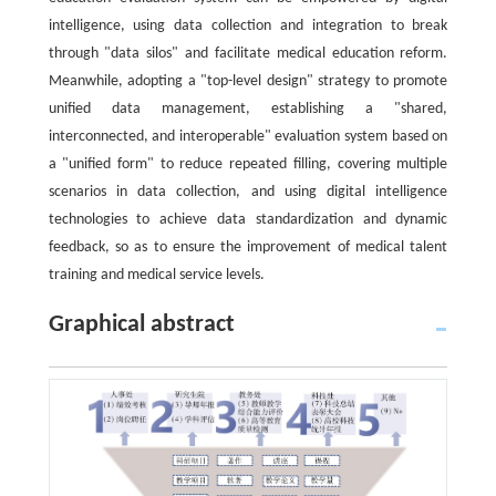
intelligence, using data collection and integration to break
through "data silos" and facilitate medical education reform.
Meanwhile, adopting a "top-level design" strategy to promote
unified data management, establishing a "shared,
interconnected, and interoperable" evaluation system based on
a "unified form" to reduce repeated filling, covering multiple
scenarios in data collection, and using digital intelligence
technologies to achieve data standardization and dynamic
feedback, so as to ensure the improvement of medical talent
training and medical service levels.
Graphical abstract