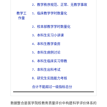
2．教学秩序规范、正常、无教学事故
教学工
1．临床教学学时数量化
作量
2．校本部教学学时数量化
3．本科生实习小讲课
4．本科生教学查房
5．本科生病例讨论
6．本科生临床实习带教
7．本科生出科考试
8．研究生实践能力考核
合计不能超过一级指标总分
数据整合是医学院校教育质量评价中构建科学评价体系的