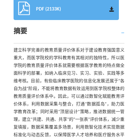
PDF (2133K)
摘要
建立科学完善的教育质量评价体系对于建设教育强国意义
重大，而医学院校的学科教育有其相对的独特性，所以医
学院的教育质量评价体系就需要根据医学教育的特点做全
面科学的部署，如纳入临床见习、实习、实验、实践等多
维考核。目前，有些临床教学医院的信息化发展还属于“各
自为战”阶段，不能将教育数据有效运用到医学院校整体的
教育质量评价体系中。因此，可以通过数智化赋能教育评
价体系，利用数据采集与整合，打通“数据孤岛”，助力医
学教育改革；同时采用“顶层设计”策略，推进数据统一管
理，建立“共建、共通、共享”的“一张表”评价体系，减少重
复填报，数据采集覆盖多场景，利用数智化技术实现数据
标准化与动态反馈，以保障医学人才培养和医疗服务水平