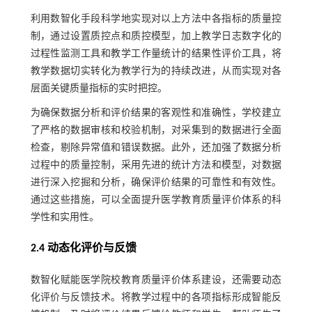
利用数智化手段科学地实现对以上方法中各指标的质量控
制，通过设置质控点和质控模型，加上教学日志数字化的
过程性监测工具和教学工作量统计的结果性评价工具，将
教学数据切实转化为教学行为的持续改进，从而实现对各
层面关键质量指标的实时把控。
为确保数据分析和评价结果的客观性和准确性，学校建立
了严格的数据审核和校验机制，对采集到的数据进行全面
检查，剔除异常值和错误数据。此外，还加强了数据分析
过程中的质量控制，采用先进的统计方法和模型，对数据
进行深入挖掘和分析，确保评价结果的可靠性和有效性。
通过这些措施，可以全面提升医学教育质量评价体系的科
学性和实用性。
2.4 动态化评价与反馈
数智化赋能医学院校教育质量评价体系建设，还需要动态
化评价与反馈技术。将教学过程中的各项指标形成智能反