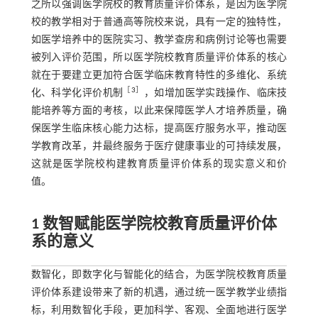
之所以强调医学院校的教育质量评价体系，是因为医学院
校的教学相对于普通高等院校来说，具有一定的独特性，
如医学培养中的医院实习、教学查房和病例讨论等也需要
被列入评价范围，所以医学院校教育质量评价体系的核心
就在于要建立更加符合医学临床教育特性的多维化、系统
［
3
］
化、科学化评价机制
，如增加医学实践操作、临床技
能培养等方面的考核，以此来保障医学人才培养质量，确
保医学生临床核心能力达标，提高医疗服务水平，推动医
学教育改革，并最终服务于医疗健康事业的可持续发展，
这就是医学院校构建教育质量评价体系的现实意义和价
值。
1 数智赋能医学院校教育质量评价体
系的意义
数智化，即数字化与智能化的结合，为医学院校教育质量
评价体系建设带来了新的机遇，通过统一医学教学业绩指
标，利用数智化手段，更加科学、客观、全面地进行医学