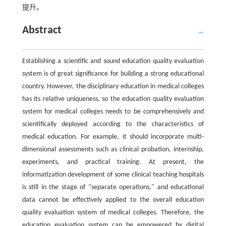
提升。
Abstract
Establishing a scientific and sound education quality evaluation
system is of great significance for building a strong educational
country. However, the disciplinary education in medical colleges
has its relative uniqueness, so the education quality evaluation
system for medical colleges needs to be comprehensively and
scientifically deployed according to the characteristics of
medical education. For example, it should incorporate multi-
dimensional assessments such as clinical probation, internship,
experiments, and practical training. At present, the
informatization development of some clinical teaching hospitals
is still in the stage of "separate operations," and educational
data cannot be effectively applied to the overall education
quality evaluation system of medical colleges. Therefore, the
education evaluation system can be empowered by digital