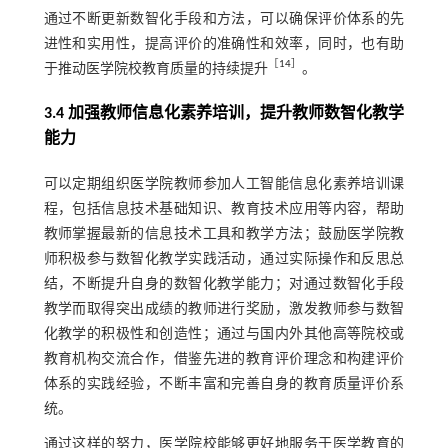
通过不断更新数智化手段和方法，可以确保评价体系的先
进性和实用性，提高评价的准确性和效率，同时，也有助
［
14
］
于推动医学院校教育质量的持续提升
。
3.4 加强教师信息化素养培训，提升教师数智化教学
能力
可以定期组织医学院教师参加人工智能信息化素养培训课
程，包括信息技术基础知识、教育技术应用等内容，帮助
教师掌握最新的信息技术工具和教学方法；鼓励医学院教
师积极参与数智化教学实践活动，通过实际操作和反思总
结，不断提升自身的数智化教学能力；对通过数智化手段
教学而取得突出成绩的教师进行奖励，激发教师参与数智
化教学的积极性和创造性；通过与国内外其他高等院校或
教育机构交流合作，借鉴先进的教育评价理念和构建评价
体系的实践经验，不断丰富和完善自身的教育质量评价系
统。
通过这样的努力，医学院校能够更好地服务于医学教育的