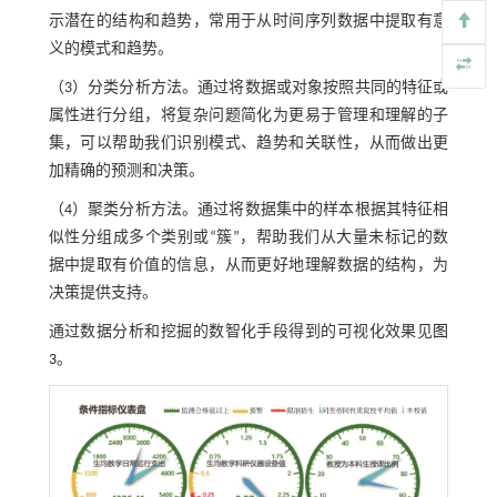
示潜在的结构和趋势，常用于从时间序列数据中提取有意
义的模式和趋势。
（3）分类分析方法。通过将数据或对象按照共同的特征或
属性进行分组，将复杂问题简化为更易于管理和理解的子
集，可以帮助我们识别模式、趋势和关联性，从而做出更
加精确的预测和决策。
（4）聚类分析方法。通过将数据集中的样本根据其特征相
似性分组成多个类别或“簇”，帮助我们从大量未标记的数
据中提取有价值的信息，从而更好地理解数据的结构，为
决策提供支持。
通过数据分析和挖掘的数智化手段得到的可视化效果见
图
3
。