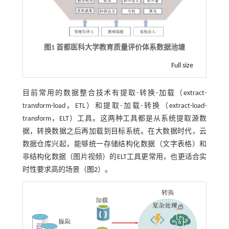
图1 首都医科大学教育质量评价体系数据池塘
Full size
目前常用的数据整合技术有提取-转换-加载（extract-
transform-load，ETL）和提取-加载-转换（extract-load-
transform，ELT）工具。这两种工具都是从系统提取源数
据，转换数据之后再加载到目标系统。在大数据时代，云
数据仓库兴起，能够统一存储结构化数据（文字表格）和
非结构化数据（图片视频）的ELT工具更常用，也更适合实
时性要求高的场景（
图2
）。