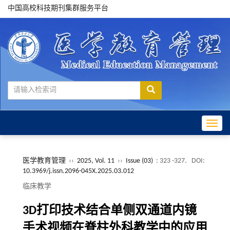
中国高校科技期刊集群服务平台
Toggle
医学教育管理
››
2025, Vol. 11
››
Issue (03)
: 323 -327.
DOI:
10.3969/j.issn.2096-045X.2025.03.012
临床教学
3D打印技术结合单侧双通道内镜
手术视频在脊柱外科教学中的应用