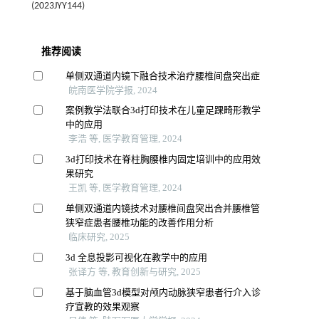
(2023JYY144)