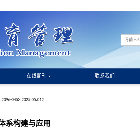
在线期刊
联系我们
sn.2096-045X.2025.05.012
体系构建与应用