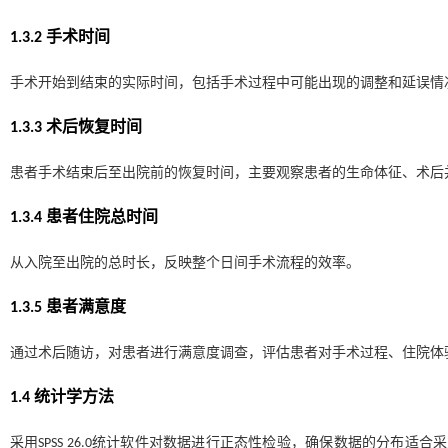
1.3.2 手术时间
手术开始到结束的实际时间，包括手术过程中可能出现的调整和延误情
1.3.3 术后恢复时间
患者手术结束后至出院前的恢复时间，主要观察患者的生命体征、术后
1.3.4 患者住院总时间
从入院至出院的总时长，反映整个日间手术流程的效率。
1.3.5 患者满意度
通过术后随访，对患者进行满意度调查，评估患者对手术过程、住院体
1.4 统计学方法
采用SPSS 26.0统计软件对数据进行正态性检验，确保数据的分布