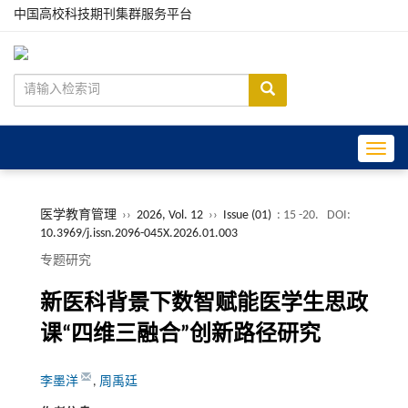
中国高校科技期刊集群服务平台
Toggle
医学教育管理
››
2026, Vol. 12
››
Issue (01)
: 15 -20.
DOI:
10.3969/j.issn.2096-045X.2026.01.003
专题研究
新医科背景下数智赋能医学生思政
课“四维三融合”创新路径研究
李墨洋
,
周禹廷