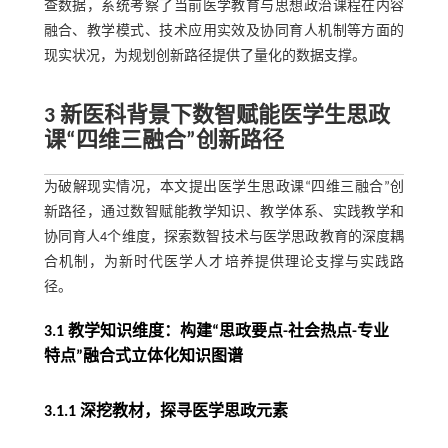
查数据，系统考察了当前医学教育与思想政治课程在内容
融合、教学模式、技术应用实效及协同育人机制等方面的
现实状况，为规划创新路径提供了量化的数据支撑。
3 新医科背景下数智赋能医学生思政
课“四维三融合”创新路径
为破解现实情况，本文提出医学生思政课“四维三融合”创
新路径，通过数智赋能教学知识、教学体系、实践教学和
协同育人4个维度，探索数智技术与医学思政教育的深度耦
合机制，为新时代医学人才培养提供理论支撑与实践路
径。
3.1 教学知识维度：构建“思政要点-社会热点-专业
特点”融合式立体化知识图谱
3.1.1 深挖教材，探寻医学思政元素