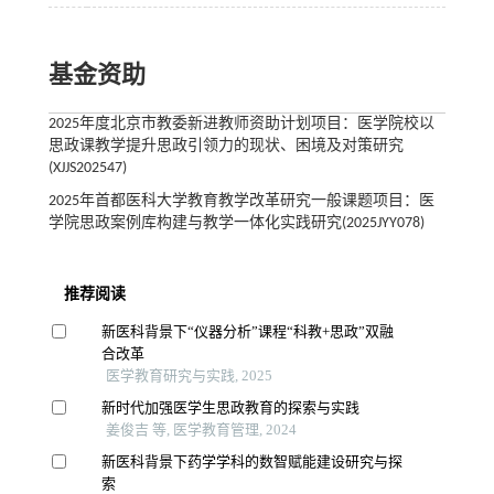
基金资助
2025年度北京市教委新进教师资助计划项目：医学院校以
思政课教学提升思政引领力的现状、困境及对策研究
(XJJS202547)
2025年首都医科大学教育教学改革研究一般课题项目：医
学院思政案例库构建与教学一体化实践研究(2025JYY078)