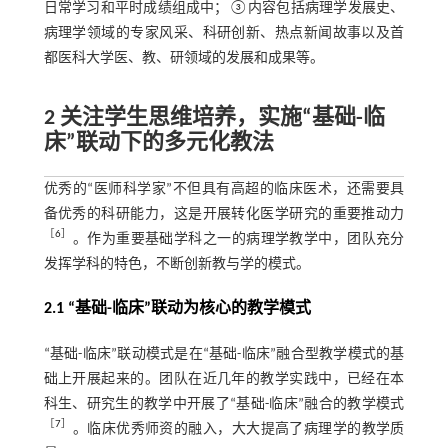
日常学习和平时成绩组成中；③内容包括病理学发展史、
病理学领域的专家风采、科研创新、热点新闻故事以及首
都医科大学医、教、研领域的发展和成果等。
2 关注学生思维培养，实施“基础-临
床”联动下的多元化教法
优秀的“医师科学家”不但具有高超的临床医术，还需要具
备优秀的科研能力，这是开展转化医学研究的重要推动力
［
6
］
。作为重要基础学科之一的病理学教学中，团队充分
发挥学科的特色，不断创新教与学的模式。
2.1 “基础-临床”联动为核心的教学模式
“基础-临床”联动模式是在“基础-临床”融合型教学模式的基
础上开展起来的。团队在近几年的教学实践中，已经在本
科生、研究生的教学中开展了“基础-临床”融合的教学模式
［
7
］
。临床优秀师资的融入，大大提高了病理学的教学质