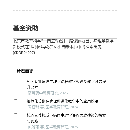
基金资助
北京市教育科学“十四五”规划一般课题项目：病理学教学
新模式在“医师科学家”人才培养体系中的探索研究
(CDDB24227)