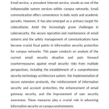
Email service, a prevalent internet service, stands as one of the
indispensable system services within campus networks. Email
communication offers convenience in daily work and academic
pursuits. However, it has also emerged as a primary target for
cyberattacks. Amid the increasingly grave challenges in
cybersecurity, the secure operation and maintenance of email
systems and the safety management of communications have
become crucial focal points in information security protection
for campus networks. This paper conducts an analysis of the
current email security situation and puts forward
countermeasures against email security risks from multiple
perspectives, including the establishment of a comprehensive
security technology architecture system, the implementation of
secure extension protocols, the reinforcement of information
security and account protection, the enhancement of email
gateway security, and the improvement of user security
awareness. These measures play a crucial role in advancing
information security on campus environments.