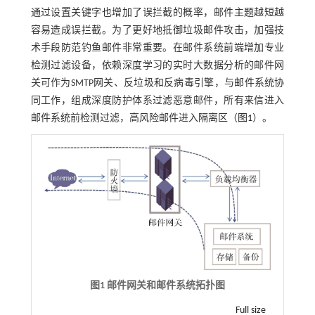
通过设置关键字也增加了误拦截的概率，邮件主题越短越
容易造成误拦截。为了更好地抵御垃圾邮件攻击，加强技
术手段防范钓鱼邮件非常重要。在邮件系统前端增加专业
检测过滤设备，依赖深度学习的实时大数据分析的邮件网
关可作为SMTP网关、反垃圾和反病毒引擎，与邮件系统协
同工作，组成深度防护体系过滤恶意邮件，所有来信进入
邮件系统前检测过滤，高风险邮件进入隔离区（
图1
）。
图1 邮件网关和邮件系统拓扑图
Full size