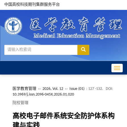
中国高校科技期刊集群服务平台
Toggle
医学教育管理
››
2026, Vol. 12
››
Issue (01)
: 127 -132.
DOI:
10.3969/j.issn.2096-045X.2026.01.020
院校管理
高校电子邮件系统安全防护体系构
建与实践