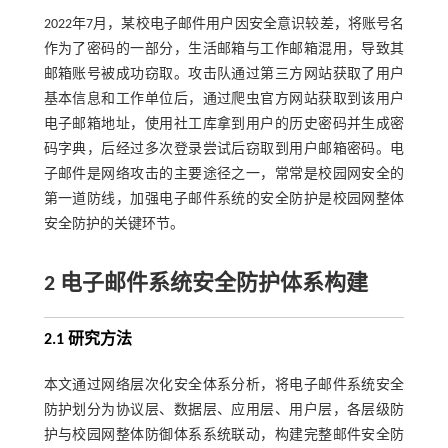
2022年7月，某校电子邮件用户因安全意识较差，将账号名
作为了密码的一部分，生活邮箱与工作邮箱混用，导致其
邮箱账号被成功窃取。攻击队通过第三方网站获取了用户
基本信息和工作单位后，通过爬虫官方网站获取到该用户
电子邮箱地址，使用社工库拿到用户的历史密码并生成密
码字典，后经过多次登录尝试后窃取到用户邮箱密码。电
子邮件是网络攻击的主要途径之一，常常是校园网安全的
第一道防线，加强电子邮件系统的安全防护是校园网整体
安全防护的关键环节。
2 电子邮件系统安全防护体系构建
2.1 研究方法
本文通过网络层次化安全体系分析，将电子邮件系统安全
防护划分为协议层、数据层、应用层、用户层，各层级防
护与校园网整体防御体系系统联动，构建完整邮件安全防