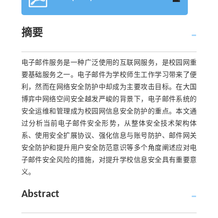
摘要
电子邮件服务是一种广泛使用的互联网服务，是校园网重
要基础服务之一。电子邮件为学校师生工作学习带来了便
利，然而在网络安全防护中却成为主要攻击目标。在大国
博弈中网络空间安全越发严峻的背景下，电子邮件系统的
安全运维和管理成为校园网信息安全防护的重点。本文通
过分析当前电子邮件安全形势，从整体安全技术架构体
系、使用安全扩展协议、强化信息与账号防护、邮件网关
安全防护和提升用户安全防范意识等多个角度阐述应对电
子邮件安全风险的措施，对提升学校信息安全具有重要意
义。
Abstract