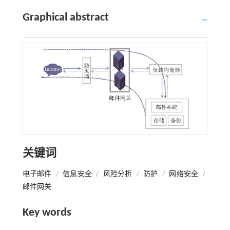
Graphical abstract
关键词
电子邮件
/
信息安全
/
风险分析
/
防护
/
网络安全
/
邮件网关
Key words