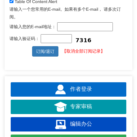
Table Of Content Alert
请输入一个您常用的E-mail。如果有多个E-mail， 请多次订
阅。
请输入您的E-mail地址：
请输入验证码：
【取消全部订阅记录】
作者登录
专家审稿
编辑办公