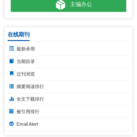
主编办公
在线期刊
最新录用
当期目录
过刊浏览
摘要阅读排行
全文下载排行
被引用排行
Email Alert