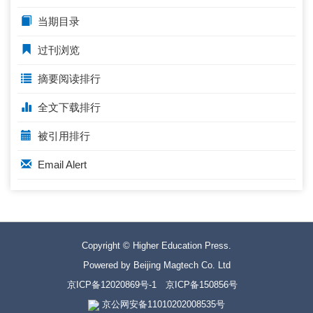
当期目录
过刊浏览
摘要阅读排行
全文下载排行
被引用排行
Email Alert
Copyright © Higher Education Press.
Powered by Beijing Magtech Co. Ltd
京ICP备12020869号-1
京ICP备150856号
京公网安备11010202008535号