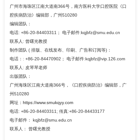
广州市海珠区江南大道南366号，南方医科大学口腔医院《口
腔疾病防治》编辑部，广州510280
编辑团队：
电话: +86-20-84403311； 电子邮件:kqjbfz@smu.edu.cn
联系人: 曾曙光教授
制作团队 ( 排版、在线发布、印刷、广告和订阅等)：
电话：: +86-20-84470902； 电子邮件:kqjbfz@vip.126.com
联系人: 皮琴琴老师
出版团队：
广州海珠区江南大道南366号，《口腔疾病防治》编辑部，广
州510280
网址：
https://www.smukqyy.com
电话: +86-20-84403311; 传真:+86-20-84433177
电子邮件： kqjbfz@smu.edu.cn
联系人： 曾曙光教授