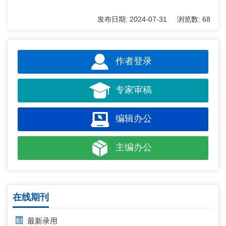
发布日期:
2024-07-31
浏览数:
68
作者登录
专家审稿
编辑办公
主编办公
在线期刊
最新录用