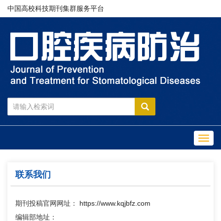
中国高校科技期刊集群服务平台
Toggl
navig
联系我们
期刊投稿官网网址：
https://www.kqjbfz.com
编辑部地址：