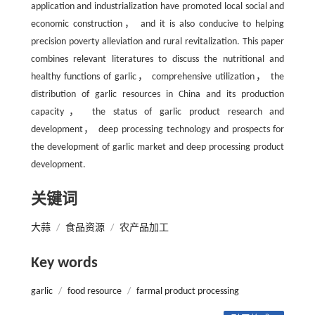
application and industrialization have promoted local social and
economic construction， and it is also conducive to helping
precision poverty alleviation and rural revitalization. This paper
combines relevant literatures to discuss the nutritional and
healthy functions of garlic， comprehensive utilization， the
distribution of garlic resources in China and its production
capacity， the status of garlic product research and
development， deep processing technology and prospects for
the development of garlic market and deep processing product
development.
关键词
大蒜
/
食品资源
/
农产品加工
Key words
garlic
/
food resource
/
farmal product processing