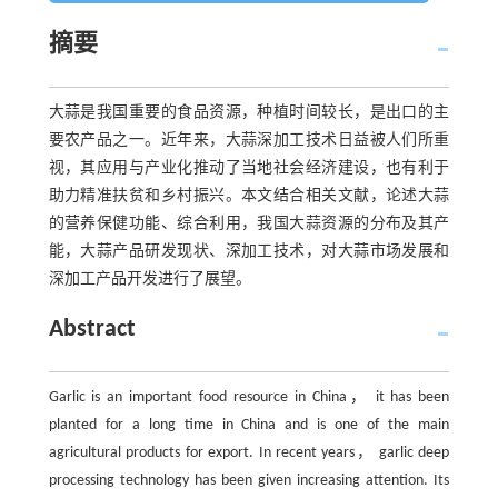
摘要
大蒜是我国重要的食品资源，种植时间较长，是出口的主
要农产品之一。近年来，大蒜深加工技术日益被人们所重
视，其应用与产业化推动了当地社会经济建设，也有利于
助力精准扶贫和乡村振兴。本文结合相关文献，论述大蒜
的营养保健功能、综合利用，我国大蒜资源的分布及其产
能，大蒜产品研发现状、深加工技术，对大蒜市场发展和
深加工产品开发进行了展望。
Abstract
Garlic is an important food resource in China， it has been
planted for a long time in China and is one of the main
agricultural products for export. In recent years， garlic deep
processing technology has been given increasing attention. Its