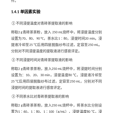
件。
1.4.1 单因素实验
①不同浸提温度对青砖茶提取液的影响
称取2 g青砖茶茶粉，放入 250 mL烧杯中，将浸提温度分别
设置为70、80、90 °C，茶水比1∶80，浸提时间20 min。浸
提液冷却至25 ℃后用四层脱脂纱布过滤，定容至250 mL。
分别对不同浸提温度的提取液进行感官评定。
②不同浸提时间对青砖茶提取液的影响
称取2 g青砖茶茶粉，放入250 mL烧杯中，将浸提时间分别
设置为：10、20、30 min，浸提温度80 ℃，浸提液冷却至
25 ℃后用四层脱脂纱布过滤，定容至250 mL，分别对不同
浸提时间的提取液进行感官评定。
③不同茶水比对青砖茶提取液的影响
称取2 g青砖茶茶粉，放入250 mL烧杯中，将茶水比分别设
置为1∶60、1∶80、1∶100（g/mL），浸提温度80 ℃，浸