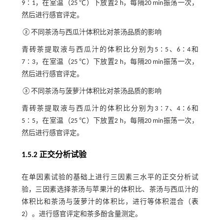
9∶1，在室温（25 ℃）下放置2 h，每隔20 min振荡一次，
然后进行感官评定。
②不同茶汤与西瓜汁体积比对茶汤品质的影响
青砖茶提取液与西瓜汁的体积比分别为5∶5、6∶4和
7∶3，在室温（25 ℃）下放置2 h，每隔20 min振荡一次，
然后进行感官评定。
③不同茶汤与菠萝汁体积比对茶汤品质的影响
青砖茶提取液与西瓜汁的体积比分别为3∶7、4∶6和
5∶5，在室温（25 ℃）下放置2 h，每隔20 min振荡一次，
然后进行感官评定。
1.5.2 正交分析试验
在单因素试验的基础上进行三因素三水平的正交分析试
验，三因素选择茶汤与苹果汁的体积比、茶汤与西瓜汁的
体积比和茶汤与菠萝汁的体积比，进行等体积混合（
表
2
）。进行感官评定和茶多酚含量测定。