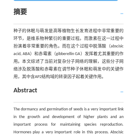
摘要
种子的休眠与萌发是高等植物生长发育进程中非常重要的
环节，是维系物种繁衍的重要过程。而激素在这一过程中
扮演着非常重要的角色。而在这个过程中脱落酸（abscisic
acid, ABA）和赤霉素（gibberellin GA）发挥着尤其重要的作
用。本文综述了当前对复杂分子网络的理解，这些分子网
络涉及脱落酸和赤霉素在调节种子休眠和萌发中的关键作
用，其中含AP2结构域的转录因子起着关键作用。
Abstract
The dormancy and germination of seeds is a very important link
in the growth and development of higher plants and an
important process for maintaining species reproduction.
Hormones play a very important role in this process. Abscisic