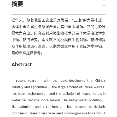
摘要
近年来，随着我国工农业迅速发展，“三废”的大量排放，
水体中重金属污染愈发严重，其中重金属镉、铬的污染显
得尤为突出。研究者利用微生物技术开展了大量治理污水
中镉、铬的研究。本文就不同种类微生物对镉、铬的修复
及作用机理进行论述，以期为微生物用于实际污水中镉、
铬的治理提供参考。
Abstract
In recent years， with the rapid development of China’s
industry and agriculture， the large amount of "three wastes"
has been discharged， and the pollution of heavy metals in
water has become more serious. The heavy metal pollution，
like cadmium and chromium， has become particularly
prominent. Researchers have used microorganisms to carry out