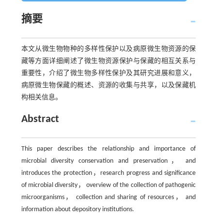
摘要
本文从微生物物种的多样性保护以及病原微生物资源的保
藏等方面详细阐述了微生物资源保护与保藏的相互关系与
重要性，介绍了微生物多样性保护及其研究进展和意义，
病原微生物保藏的概述、资源的收集与共享，以及保藏机
构相关信息。
Abstract
This paper describes the relationship and importance of
microbial diversity conservation and preservation， and
introduces the protection，research progress and significance
of microbial diversity， overview of the collection of pathogenic
microorganisms， collection and sharing of resources， and
information about depository institutions.