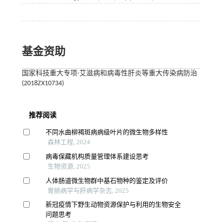
基金资助
国家科技重大专项-艾滋病和病毒性肝炎等重大传染病防治
(2018ZX10734)