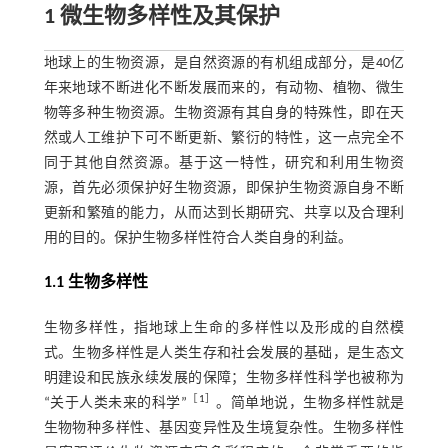
1 微生物多样性及其保护
地球上的生物资源，是自然资源的有机组成部分，是40亿
年来地球不断进化不断发展而来的，有动物、植物、微生
物等多种生物资源。生物资源有其自身的特殊性，即在天
然或人工维护下可不断更新、繁衍的特性，这一点完全不
同于其他自然资源。基于这一特性，研究和利用生物资
源，首先必须保护好生物资源，即保护生物资源自身不断
更新和繁殖的能力，从而达到长期研究、共享以及合理利
用的目的。保护生物多样性符合人类自身的利益。
1.1 生物多样性
生物多样性，指地球上生命的多样性以及形成的自然模
式。生物多样性是人类生存和社会发展的基础，是生态文
明建设和民族永续发展的保障；生物多样性科学也被称为
［
1
］
“关于人类未来的科学”
。简单地说，生物多样性就是
生物物种多样性、基因变异性及生境复杂性。生物多样性