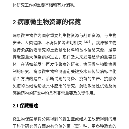
体研究工作的重要基础和有力保障。
2 病原微生物资源的保藏
病原微生物作为国家重要的生物资源与战略资源，与生物
［
23
］
安全、人类健康、环境保护等密切相关
。病原微生物
是传染病防治研究的重要基础材料和基本信息来源，是掌
握我国重大传染病的过去，现在及未来发展趋势的重要载
体。在诸如新发与再发传染病的研究、病原微生物致病机
制的研究、病原微生物检测鉴定关键技术及传染病标准化
诊断方法的建立、诊断试剂的制备、疫苗的生产、抗感染
免疫的基础理论及具体应用的研究，药物敏感性试验及抗
感染药物的研发中均具有非常重要及关键作用。
2.1 保藏概述
微生物保藏是将分离得到的野生型或经人工改造得到的用
于科学研究等方面的有价值的菌（毒）种，用各种适宜的