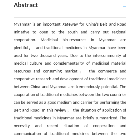
Abstract
Myanmar is an important gateway for China’s Belt and Road
Initiative to open to the south and carry out regional
cooperation. Medicinal bio⁃resources in Myanmar are
plentiful， and traditional medicines in Myanmar have been
used for two thousand years. Due to the intercommunity of
medical culture and complementarity of medicinal material
resources and consuming market， the commerce and
cooperative research and development of traditional medicines
between China and Myanmar are tremendously potential. The
cooperation of traditional medicines between the two countries
can be served as a good medium and carrier for performing the
Belt and Road. In this review， the situation of application of
traditional medicines in Myanmar are briefly summarized. The
necessity and recent situation of cooperation and
communication of traditional medicines between the two