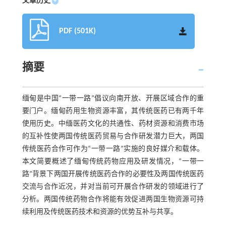
文章历史
+
PDF (501K)
摘要
缅甸是中国“一带一路”倡议向南开放、开展区域合作的重
要门户。缅甸药用生物资源丰富，其传统医药已有两千年
使用历史。中缅医药文化的共通性、药材资源和消费市场
的互补性使两国传统医药贸易与合作研发潜力巨大，两国
传统医药合作可作为“一带一路”实施的良好媒介和载体。
本文简要概述了缅甸传统药物应用及研发情况，“一带一
路”背景下两国开展传统医药合作的必要性及两国传统医药
交流与合作近况，并对当前可开展合作研发的领域进行了
分析。两国传统药物合作将能有效促进两国生物资源可持
续利用及传统医药技术和资源的优势互补与共享。