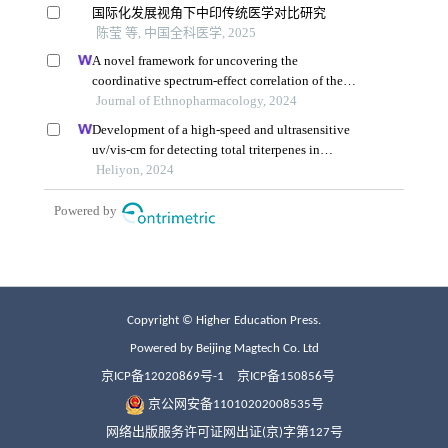
Copyright © Higher Education Press.
Powered by Beijing Magtech Co. Ltd
京ICP备12020869号-1
京ICP备150856号
京公网安备11010202008535号
网络出版服务许可证网出证(京)字第127号