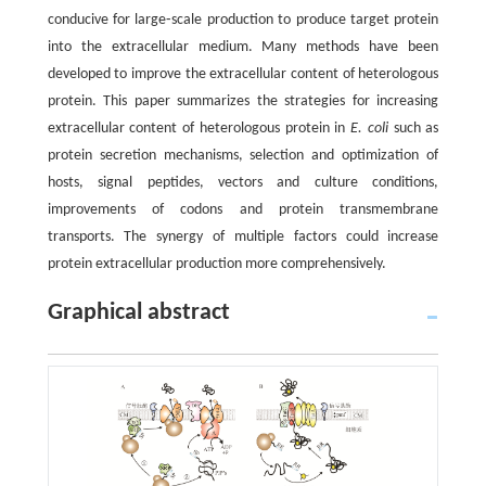
conducive for large⁃scale production to produce target protein
into the extracellular medium. Many methods have been
developed to improve the extracellular content of heterologous
protein. This paper summarizes the strategies for increasing
extracellular content of heterologous protein in
E. coli
such as
protein secretion mechanisms, selection and optimization of
hosts, signal peptides, vectors and culture conditions,
improvements of codons and protein transmembrane
transports. The synergy of multiple factors could increase
protein extracellular production more comprehensively.
Graphical abstract