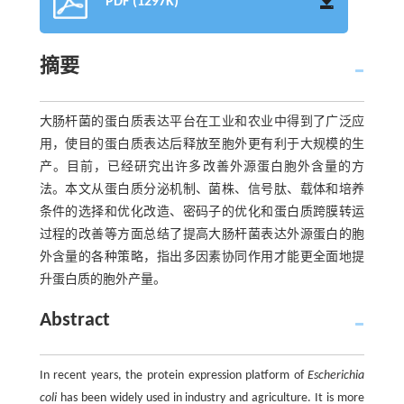
PDF (1297K)
摘要
大肠杆菌的蛋白质表达平台在工业和农业中得到了广泛应
用，使目的蛋白质表达后释放至胞外更有利于大规模的生
产。目前，已经研究出许多改善外源蛋白胞外含量的方
法。本文从蛋白质分泌机制、菌株、信号肽、载体和培养
条件的选择和优化改造、密码子的优化和蛋白质跨膜转运
过程的改善等方面总结了提高大肠杆菌表达外源蛋白的胞
外含量的各种策略，指出多因素协同作用才能更全面地提
升蛋白质的胞外产量。
Abstract
In recent years, the protein expression platform of
Escherichia
coli
has been widely used in industry and agriculture. It is more