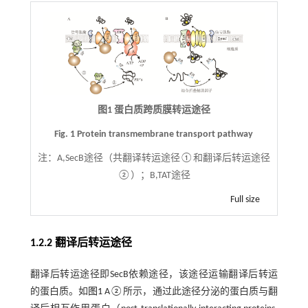
图1 蛋白质跨质膜转运途径
Fig. 1 Protein transmembrane transport pathway
注：
A,SecB途径（共翻译转运途径①和翻译后转运途径
②）；B,TAT途径
Full size
1.2.2 翻译后转运途径
翻译后转运途径即SecB依赖途径，该途径运输翻译后转运
的蛋白质。如
图1
A②所示，通过此途径分泌的蛋白质与翻