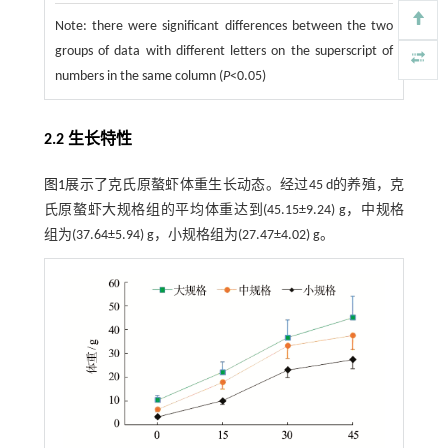
Note:
there were significant differences between the two
groups of data with different letters on the superscript of
numbers in the same column (
P
<0.05)
2.2 生长特性
图1
展示了克氏原螯虾体重生长动态。经过45 d的养殖，克
氏原螯虾大规格组的平均体重达到(45.15±9.24) g，中规格
组为(37.64±5.94) g，小规格组为(27.47±4.02) g。