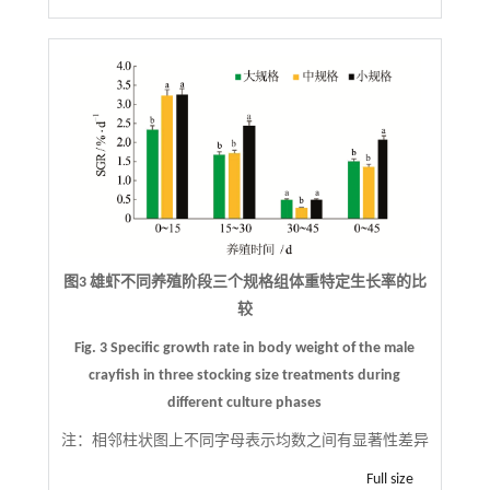
图3 雄虾不同养殖阶段三个规格组体重特定生长率的比
较
Fig. 3 Specific growth rate in body weight of the male
crayfish in three stocking size treatments during
different culture phases
注：
相邻柱状图上不同字母表示均数之间有显著性差异
Full size