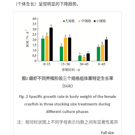
（个体生长）呈现明显的下降趋势。
图2 雌虾不同养殖阶段三个规格组体重特定生长率
（SGR）
Fig. 2 Specific growth rate in body weight of the female
crayfish in three stocking size treatments during
different culture phases
注：
相邻柱状图上不同字母表示均数之间有显著性差异
Full size