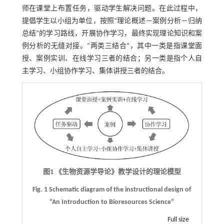
师在课堂上布置任务，驱动学生解决问题。在此过程中，
提倡学生以小组为单位，按照“理论概述－案例分析－归纳
总结”的学习路线，开展协作学习，最终实现理论知识和案
例分析的无缝对接。“两类三结合”，其中一类是指课堂面
授、案例实训、在线学习三者的结合；另一类是指个人自
主学习、小组协作学习、集体讲授三者的结合。
图1 《生物资源学导论》教学设计的理论模型
Fig. 1 Schematic diagram of the instructional design of
“An Introduction to Bioresources Science”
Full size