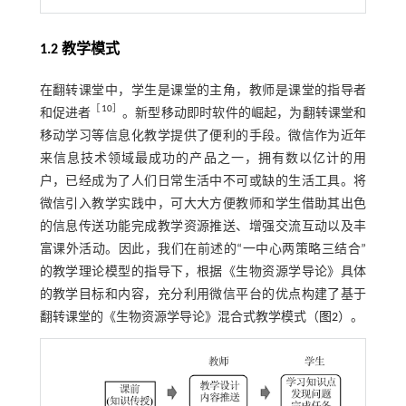
1.2 教学模式
在翻转课堂中，学生是课堂的主角，教师是课堂的指导者
［
10
］
和促进者
。新型移动即时软件的崛起，为翻转课堂和
移动学习等信息化教学提供了便利的手段。微信作为近年
来信息技术领域最成功的产品之一，拥有数以亿计的用
户，已经成为了人们日常生活中不可或缺的生活工具。将
微信引入教学实践中，可大大方便教师和学生借助其出色
的信息传送功能完成教学资源推送、增强交流互动以及丰
富课外活动。因此，我们在前述的“一中心两策略三结合”
的教学理论模型的指导下，根据《生物资源学导论》具体
的教学目标和内容，充分利用微信平台的优点构建了基于
翻转课堂的《生物资源学导论》混合式教学模式（
图2
）。