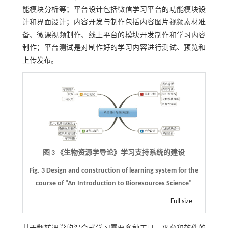
能模块分析等；平台设计包括微信学习平台的功能模块设
计和界面设计；内容开发与制作包括内容图片视频素材准
备、微课视频制作、线上平台的模块开发制作和学习内容
制作；平台测试是对制作好的学习内容进行测试、预览和
上传发布。
图 3 《生物资源学导论》学习支持系统的建设
Fig. 3 Design and construction of learning system for the
course of “An Introduction to Bioresources Science”
Full size