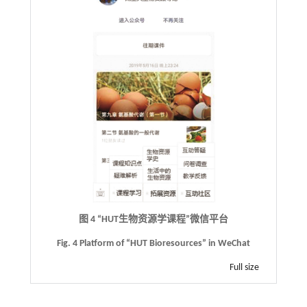
图 4 “HUT生物资源学课程”微信平台
Fig. 4 Platform of “HUT Bioresources” in WeChat
Full size