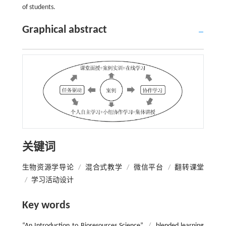
of students.
Graphical abstract
关键词
生物资源学导论
/
混合式教学
/
微信平台
/
翻转课堂
/
学习活动设计
Key words
“An Introduction to Bioresources Science”
/
blended learning