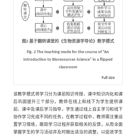
图2 基于翻转课堂的《生物资源学导论》教学模式
Fig. 2 The teaching mode for the course of “An
Introduction to Bioresources Science” in a flipped
classroom
Full size
该教学模式将学习分为课前知识传授、课中知识内化和课
后巩固提升三个部分。教师在线上和线下为学生提供课
前、课中及课后学习指导，学生通过线上自主学习和线下
协作学习完成不同的任务。在教学过程中，教师需注重设
置学习情境，跟踪学习过程并获取相关的反馈，从而全面
掌握学生的学习活动并及时做出适当的调整，以促进学生