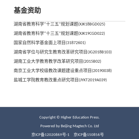
基金资助
湖南省教育科学“十三五”规划课题(XJK18BGD025)
湖南省教育科学“十三五”规划课题(XJK19CGD022)
国家自然科学基金面上项目(31872601)
湖南省学位与研究生教育改革研究项目(JG2018B103)
湖南工业大学教育教学改革研究项目(2015B02)
南京工业大学校级教改课题建设重点项目(20190038)
盐城工学院教育教改重点研究项目(JYKT2019A039)
Copyright © Higher Education Press.
Powered by Beijing Magtech Co. Ltd
京ICP备12020869号-1
京ICP备150856号