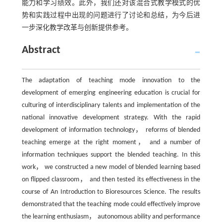
能力和学习绩效。此外，我们还对该混合式教学模式的优
势和实践过程中出现的问题进行了讨论和总结，为今后进
一步深化教学改革与创新提供参考。
Abstract
The adaptation of teaching mode innovation to the
development of emerging engineering education is crucial for
culturing of interdisciplinary talents and implementation of the
national innovative development strategy. With the rapid
development of information technology， reforms of blended
teaching emerge at the right moment， and a number of
information techniques support the blended teaching. In this
work， we constructed a new model of blended learning based
on flipped classroom， and then tested its effectiveness in the
course of An Introduction to Bioresources Science. The results
demonstrated that the teaching mode could effectively improve
the learning enthusiasm， autonomous ability and performance