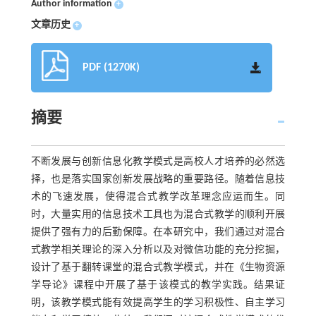
Author information
+
文章历史
+
PDF (1270K)
摘要
不断发展与创新信息化教学模式是高校人才培养的必然选
择，也是落实国家创新发展战略的重要路径。随着信息技
术的飞速发展，使得混合式教学改革理念应运而生。同
时，大量实用的信息技术工具也为混合式教学的顺利开展
提供了强有力的后勤保障。在本研究中，我们通过对混合
式教学相关理论的深入分析以及对微信功能的充分挖掘，
设计了基于翻转课堂的混合式教学模式，并在《生物资源
学导论》课程中开展了基于该模式的教学实践。结果证
明，该教学模式能有效提高学生的学习积极性、自主学习