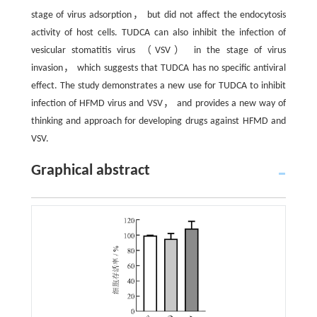
stage of virus adsorption， but did not affect the endocytosis
activity of host cells. TUDCA can also inhibit the infection of
vesicular stomatitis virus （VSV） in the stage of virus
invasion， which suggests that TUDCA has no specific antiviral
effect. The study demonstrates a new use for TUDCA to inhibit
infection of HFMD virus and VSV， and provides a new way of
thinking and approach for developing drugs against HFMD and
VSV.
Graphical abstract