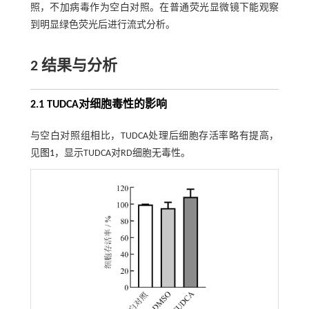
照，不加病毒作为空白对照。在普通荧光显微镜下能观察
到明显绿色荧光后进行流式分析。
2 结果与分析
2.1 TUDCA对细胞毒性的影响
与空白对照组相比，TUDCA处理后细胞存活率略有提高，
见
图1
，显示TUDCA对RD细胞无毒性。