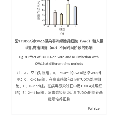
图3 TUDCA对CVA16感染非洲绿猴肾细胞（Vero）和人横
纹肌肉瘤细胞（RD）不同时间阶段的影响
Fig. 3 Effect of TUDCA on Vero and RD infection with
CVA16 at different time periods
注：
A， 空白对照组；B， MOI=1的CVA16感染Vero细
胞；C，-2~0 hpi组，在病毒感染前2 h用TUDCA处理细
胞；D：0~2 hpi组，在病毒感染过程中用TUDCA处理细
胞；E：2~48 hpi组，病毒感染结束后用TUDCA的培养基
继续培养细胞
Full size