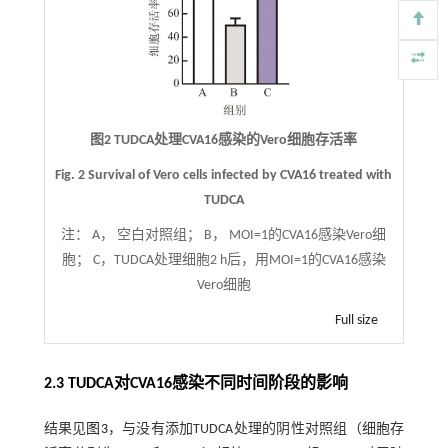
图2 TUDCA处理CVA16感染的Vero细胞存活率
Fig. 2 Survival of Vero cells infected by CVA16 treated with
TUDCA
注：
A， 空白对照组； B， MOI=1的CVA16感染Vero细
胞； C，TUDCA处理细胞2 h后，用MOI=1的CVA16感染
Vero细胞
Full size
2.3 TUDCA对CVA16感染不同时间阶段的影响
结果见
图3
，与没有添加TUDCA处理的阴性对照组（细胞存