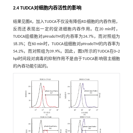
2.4 TUDCA对细胞内吞活性的影响
结果见
图4
，加入TUDCA不仅没有降低RD细胞的内吞作用，
反而还表现出一定的促进细胞内吞作用。在20 min时，
TUDCA组细胞对pHrodoTM的内吞率为24.7%，而对照组为
18.3%；在60 min时，TUDCA组细胞对pHrodoTM的内吞率为
54.2%，而对照组为39.9%。因此，
图3
所示的TUDCA在0~2
hpi时间段对病毒的抑制作用不是由于TUDCA影响宿主细胞
的內吞功能引起的。