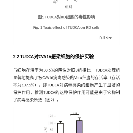
图1 TUDCA对RD细胞的毒性影响
Fig. 1 Toxic effect of TUDCA on RD cells
Full size
2.2 TUDCA对CVA16感染细胞的保护实验
与细胞存活率为50.6%的阴性对照B组相比，TUDCA处理组
显著地提高了被CVA16病毒感染的Vero细胞的存活率（存活
率为107.5%），即TUDCA对病毒感染的细胞产生了显著的
保护作用，推测TUDCA的这种保护作用可能是由于它抑制
了病毒感染所致（
图2
）。