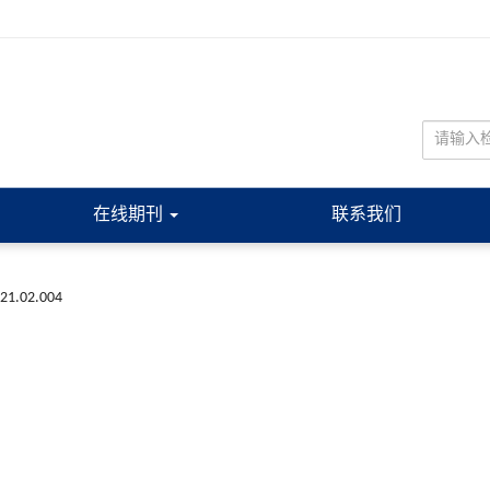
在线期刊
联系我们
021.02.004