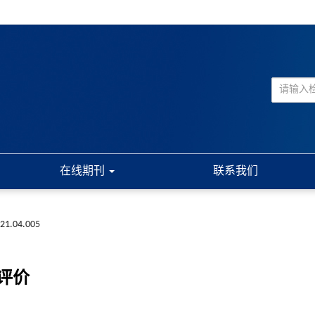
在线期刊
联系我们
021.04.005
评价