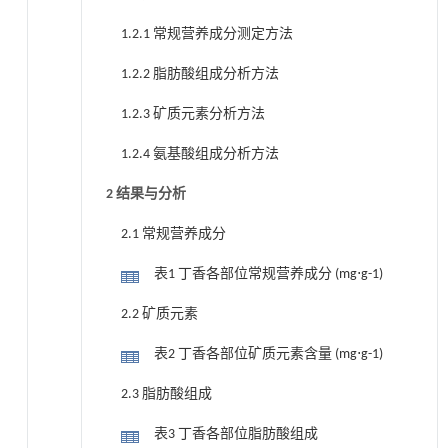
1.2.1 常规营养成分测定方法
1.2.2 脂肪酸组成分析方法
1.2.3 矿质元素分析方法
1.2.4 氨基酸组成分析方法
2 结果与分析
2.1 常规营养成分
表1 丁香各部位常规营养成分 (mg⋅g-1)
2.2 矿质元素
表2 丁香各部位矿质元素含量 (mg⋅g-1)
2.3 脂肪酸组成
表3 丁香各部位脂肪酸组成