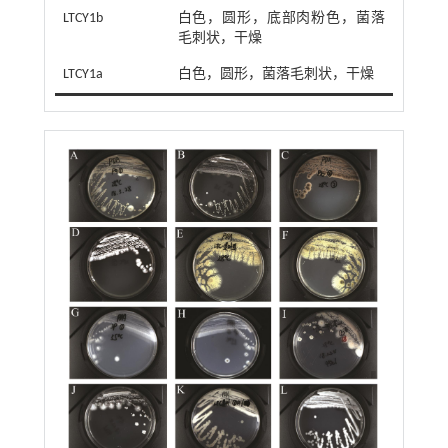
LTCY1b
白色，圆形，底部肉粉色，菌落
毛刺状，干燥
LTCY1a
白色，圆形，菌落毛刺状，干燥