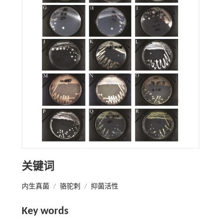
关键词
内生真菌
/
骆驼刺
/
抑菌活性
Key words