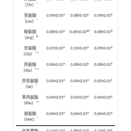
*
（Thr）
a
a
a
亮氨酸
0.09±0.01
0.08±0.02
0.09±0.01
*
（Leu）
a
ab
b
精氨酸
0.08±0.01
0.06±0.02
0.08±0.01
#
（Arg）
a
a
a
甘氨酸
0.07±0.01
0.10±0.05
0.09±0.01
**+
（Gly）
a
a
a
丙氨酸
0.06±0.01
0.08±0.03
0.08±0.01
**+
（Ala）
a
a
a
异亮氨酸
0.04±0.01
0.04±0.01
0.05±0.01
*
（Ile）
a
a
a
苯丙氨酸
0.04±0.01
0.05±0.02
0.04±0.01
*+
（Phe）
a
a
a
蛋氨酸
0.04±0.01
0.04±0.01
0.04±0.01
*
（Met）
a
a
a