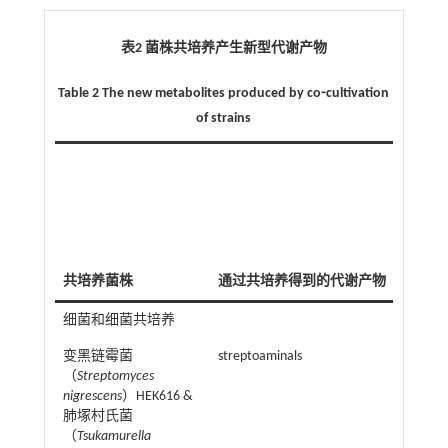
表2 菌株共培养产生新型代谢产物
Table 2 The new metabolites produced by co⁃cultivation
of strains
共培养菌株
通过共培养得到的代谢产物
细菌和细菌共培养
变黑链霉菌
streptoaminals
（
Streptomyces
nigrescens
）HEK616 &
肺塚村氏菌
（
Tsukamurella