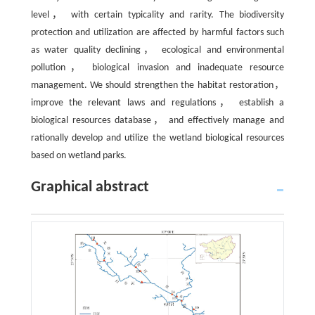
level， with certain typicality and rarity. The biodiversity
protection and utilization are affected by harmful factors such
as water quality declining， ecological and environmental
pollution， biological invasion and inadequate resource
management. We should strengthen the habitat restoration，
improve the relevant laws and regulations， establish a
biological resources database， and effectively manage and
rationally develop and utilize the wetland biological resources
based on wetland parks.
Graphical abstract