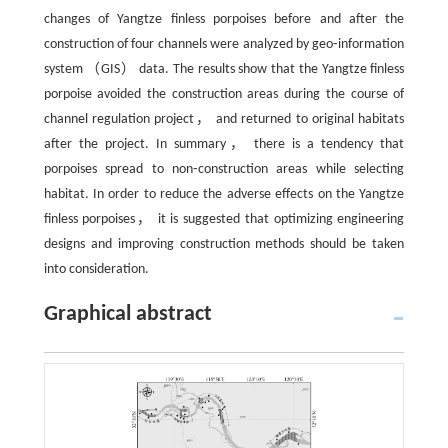
changes of Yangtze finless porpoises before and after the
construction of four channels were analyzed by geo⁃information
system （GIS） data. The results show that the Yangtze finless
porpoise avoided the construction areas during the course of
channel regulation project， and returned to original habitats
after the project. In summary， there is a tendency that
porpoises spread to non⁃construction areas while selecting
habitat. In order to reduce the adverse effects on the Yangtze
finless porpoises， it is suggested that optimizing engineering
designs and improving construction methods should be taken
into consideration.
Graphical abstract