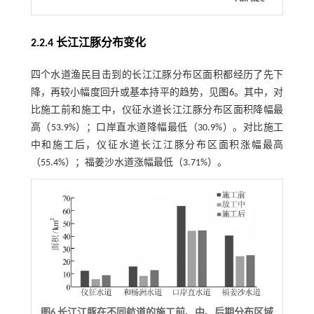
2.2.4 长江江豚分布变化
四个水道渔民目击到的长江江豚分布区面积都经历了先下
降，再较小幅度回升或基本持平的趋势，见
图6
。其中，对
比施工前和施工中，仪征水道长江江豚分布区面积降幅最
高（53.9%）；口岸直水道降幅最低（30.9%）。对比施工
中和施工后，仪征水道长江江豚分布区面积涨幅最高
（55.4%）；福姜沙水道涨幅最低（3.71%）。
图6 长江江豚在不同航道的施工前、中、后期分布区域