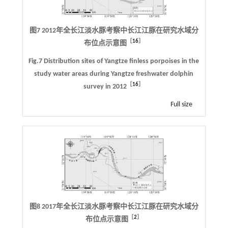
图7 2012年全长江淡水豚考察中长江江豚在研究水域分
［
16
］
布位点示意图
Fig.7 Distribution sites of Yangtze finless porpoises in the
study water areas during Yangtze freshwater dolphin
［
16
］
survey in 2012
Full size
图8 2017年全长江淡水豚考察中长江江豚在研究水域分
［
2
］
布位点示意图