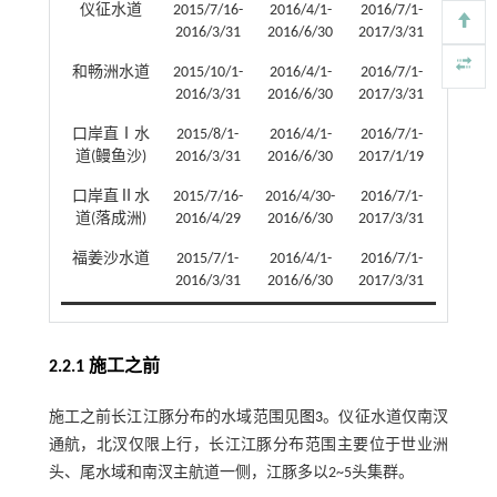
仪征水道
2015/7/16-
2016/4/1-
2016/7/1-
2016/3/31
2016/6/30
2017/3/31
和畅洲水道
2015/10/1-
2016/4/1-
2016/7/1-
2016/3/31
2016/6/30
2017/3/31
口岸直Ⅰ水
2015/8/1-
2016/4/1-
2016/7/1-
道(鳗鱼沙)
2016/3/31
2016/6/30
2017/1/19
口岸直Ⅱ水
2015/7/16-
2016/4/30-
2016/7/1-
道(落成洲)
2016/4/29
2016/6/30
2017/3/31
福姜沙水道
2015/7/1-
2016/4/1-
2016/7/1-
2016/3/31
2016/6/30
2017/3/31
2.2.1 施工之前
施工之前长江江豚分布的水域范围见
图3
。仪征水道仅南汊
通航，北汊仅限上行，长江江豚分布范围主要位于世业洲
头、尾水域和南汊主航道一侧，江豚多以2~5头集群。